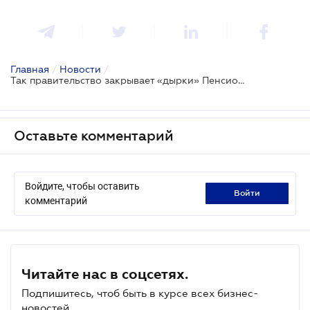
Главная
/
Новости
/
Так правительство закрывает «дырки» Пенсионного фонда
Оставьте комментарий
Войдите, чтобы оставить
войти
комментарий
Читайте нас в соцсетях.
Подпишитесь, чтоб быть в курсе всех бизнес-
новостей.