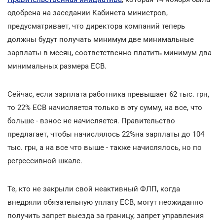
одобрена на заседании Кабинета министров,
предусматривает, что директора компаний теперь
должны будут получать минимум две минимальные
зарплаты в месяц, соответственно платить минимум два
минимальных размера ЕСВ.
Сейчас, если зарплата работника превышает 62 тыс. грн,
то 22% ЕСВ начисляется только в эту сумму, на все, что
больше - взнос не начисляется. Правительство
предлагает, чтобы начислялось 22%на зарплаты до 104
тыс. грн, а на все что выше - также начислялось, но по
регрессивной шкале.
Те, кто не закрыли свой неактивный ФЛП, когда
внедряли обязательную уплату ЕСВ, могут неожиданно
получить запрет выезда за границу, запрет управления