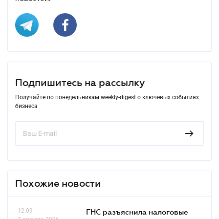
Подпишитесь на рассылку
Получайте по понедельникам weekly-digest о ключевых событиях
бизнеса
Похожие новости
12.09
ГНС разъяснила налоговые