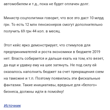
автомобилем и т.д., пока не будет оплачен долг.
Министр соцполитики говорит, что все это даст 10 млрд
грн. То есть 12 млн пенсионеров смогут дополнительно
получить 69 грн 44 коп. в месяц.
Этот кейс ярко демонстрирует, что стимулов для
предпринимателей и роста экономики в бюджете 2019
нет. Власть собирается и дальше ехать на том, кто везет,
да еще и удавку ему на шее затянуть. Не под силу ей
оказалось наполнить бюджет за счет прекращения схем
на таможне и т.п. Поэтому появились эти фискальные
фантазии. Такие инициативы, вредные для «белого»
бизнеса, должны идти в помойку!
Источник