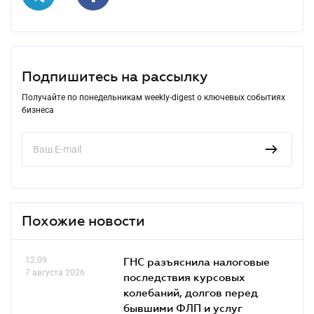
Подпишитесь на рассылку
Получайте по понедельникам weekly-digest о ключевых событиях
бизнеса
Похожие новости
12.09
ГНС разъяснила налоговые
7 августа 2026
последствия курсовых
колебаний, долгов перед
бывшими ФЛП и услуг