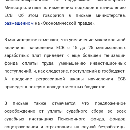
Минсоцполитики по изменению подходов к начислению
ЕСВ. Об этом говорится в письме министерства,
размещенном
на «Экономической правде».
В министерстве отмечают, что увеличение максимальной
величины начисления ЕСВ с 15 до 25 минимальных
заработных плат приведет к еще большей тенизации
фонда оплаты труда, уменьшению инвестиционных
поступлений, и, как следствие, поступлений в госбюджет.
А введение регрессивной шкалы начисления ЕСВ
приведет к потерям доходов местных бюджетов.
В письме также отмечается, что предложенное
освобождение от уплаты судебного сбора во всех
судебных инстанциях Пенсионного фонда, фондов
соцстрахования и страхования на случай безработицы