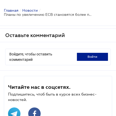
Главная
/
Новости
/
Планы по увеличению ЕСВ становятся более призрачными
Оставьте комментарий
Войдите, чтобы оставить
войти
комментарий
Читайте нас в соцсетях.
Подпишитесь, чтоб быть в курсе всех бизнес-
новостей.