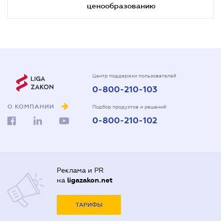
ценообразованию
Центр поддержки пользователей
0-800-210-103
О КОМПАНИИ
Подбор продуктов и решений
0-800-210-102
Реклама и PR
на
ligazakon.net
ТАРИФЫ