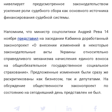
нивелирует предусмотренное законодательством
усиление роли судебного сбора как основного источника
финансирования судебной системы.
Напомним, что министр соцполитики Андрей Рева 14
ноября
представил
на заседании Кабмина доработанный
законопроект «О внесении изменений в некоторые
законодательные акты Украины относительно
справедливого механизма начисления единого взноса
на общеобязательное государственное социальное
страхование». Предложенные изменения были сразу же
раскритикованы как бизнесом, так и депутатами. На
обсуждение общественности законопроект по
состоянию на сегодняшний день представлен не был.