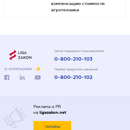
компенсацию стоимости
агротехники
Центр поддержки пользователей
0-800-210-103
О КОМПАНИИ
Подбор продуктов и решений
0-800-210-102
Реклама и PR
на
ligazakon.net
ТАРИФЫ