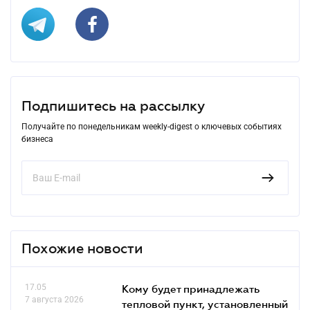
Подпишитесь на рассылку
Получайте по понедельникам weekly-digest о ключевых событиях
бизнеса
Похожие новости
17.05
Кому будет принадлежать
7 августа 2026
тепловой пункт, установленный