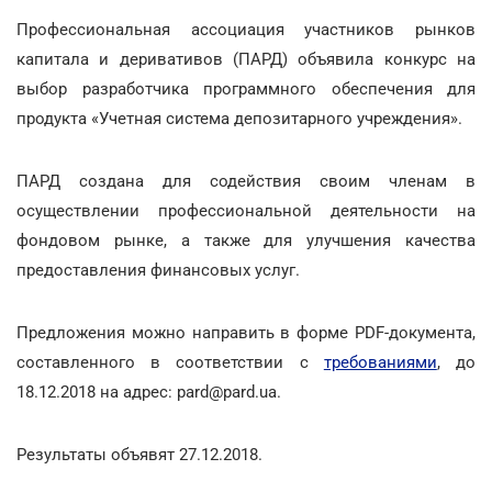
Профессиональная ассоциация участников рынков
капитала и деривативов (ПАРД) объявила конкурс на
выбор разработчика программного обеспечения для
продукта «Учетная система депозитарного учреждения».
ПАРД создана для содействия своим членам в
осуществлении профессиональной деятельности на
фондовом рынке, а также для улучшения качества
предоставления финансовых услуг.
Предложения можно направить в форме PDF-документа,
составленного в соответствии с
требованиями
, до
18.12.2018 на адрес: pard@pard.ua.
Результаты объявят 27.12.2018.