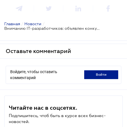
Главная
/
Новости
/
Вниманию IT-разработчиков: объявлен конкурс на создание программного обеспечения
Оставьте комментарий
Войдите, чтобы оставить
войти
комментарий
Читайте нас в соцсетях.
Подпишитесь, чтоб быть в курсе всех бизнес-
новостей.