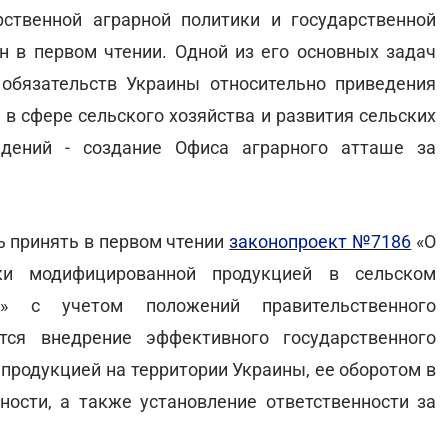
ственной аграрной политики и государственной
н в первом чтении. Одной из его основных задач
обязательств Украины относительно приведения
 в сфере сельского хозяйства и развития сельских
едений - создание Офиса аграрного атташе за
 принять в первом чтении
законопроект №7186
«О
ски модифицированной продукцией в сельском
» с учетом положений правительственного
ся внедрение эффективного государственного
продукцией на территории Украины, ее оборотом в
ости, а также установление ответственности за