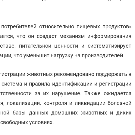
потребителей относительно пищевых продуктов»
ется, что он создаст механизм информирования
ставе, питательной ценности и систематизирует
ции, что уменьшит нагрузку на производителей.
гистрации животных рекомендовано поддержать в
 система и правила идентификации и регистрации
етственности за их нарушение. Также ожидается
, локализации, контроля и ликвидации болезней
енной базы данных домашних животных и диких
усвободных условиях.