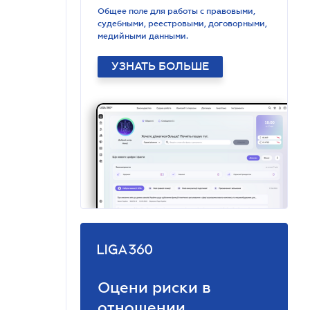
Общее поле для работы с правовыми,
судебными, реестровыми, договорными,
медийными данными.
УЗНАТЬ БОЛЬШЕ
Оцени риски в
отношении