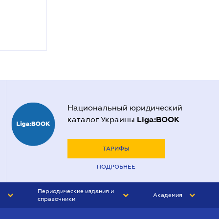
Национальный юридический
Liga:BOOK
каталог Украины
ТАРИФЫ
ПОДРОБНЕЕ
Периодические издания и
Академия
справочники
ЮРИСТ&ЗАКОН
АКАДЕМИЯ ЛІГА:ЗАКОН