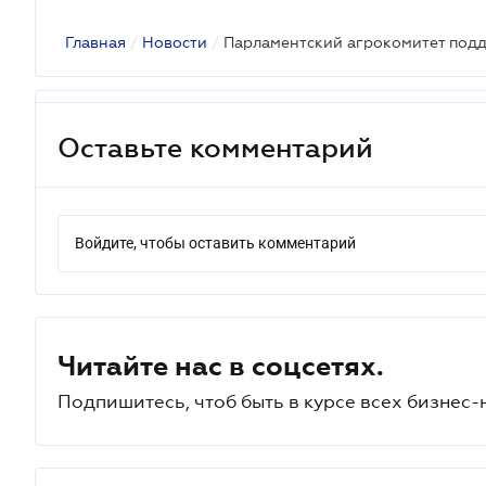
Главная
/
Новости
/
Оставьте комментарий
Войдите, чтобы оставить комментарий
Читайте нас в соцсетях.
Подпишитесь, чтоб быть в курсе всех бизнес-