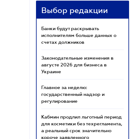
Выбор редакции
Банки будут раскрывать
исполнителям больше данных о
счетах должников
Законодательные изменения в
августе 2026 для бизнеса в
Украине
Главное за неделю:
государственный надзор и
регулирование
Кабмин продлил льготный период
для косметики без техрегламента,
а реальный срок значительно
короче заявленного