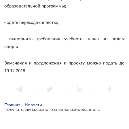
образовательной программы;
- сдать переходные тесты;
- выполнить требования учебного плана по видам
спорта.
Замечания и предложения к проекту можно подать до
19.12.2018.
Главная
/
Новости
/
Получателям сквозного специализированного образования могут установить новые правила