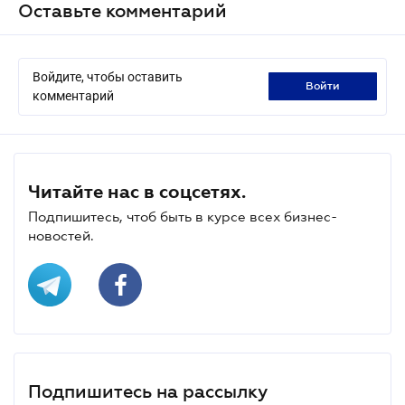
Оставьте комментарий
Войдите, чтобы оставить
войти
комментарий
Читайте нас в соцсетях.
Подпишитесь, чтоб быть в курсе всех бизнес-
новостей.
Подпишитесь на рассылку