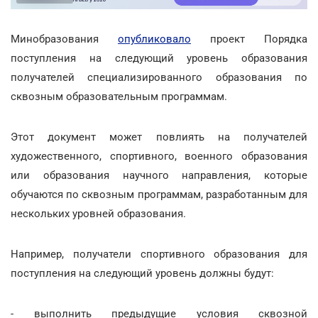
Минобразования
опубликовало
проект Порядка
поступления на следующий уровень образования
получателей специализированного образования по
сквозным образовательным программам.
Этот документ может повлиять на получателей
художественного, спортивного, военного образования
или образования научного направления, которые
обучаются по сквозным программам, разработанным для
нескольких уровней образования.
Например, получатели спортивного образования для
поступления на следующий уровень должны будут:
- выполнить предыдущие условия сквозной