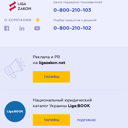
Центр поддержки пользователей
0-800-210-103
О КОМПАНИИ
Подбор продуктов и решений
0-800-210-102
Реклама и PR
на
ligazakon.net
ТАРИФЫ
Национальный юридический
каталог Украины
Liga:BOOK
ТАРИФЫ
ПОДРОБНЕЕ