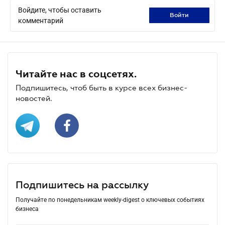
Войдите, чтобы оставить
войти
комментарий
Читайте нас в соцсетях.
Подпишитесь, чтоб быть в курсе всех бизнес-
новостей.
Подпишитесь на рассылку
Получайте по понедельникам weekly-digest о ключевых событиях
бизнеса