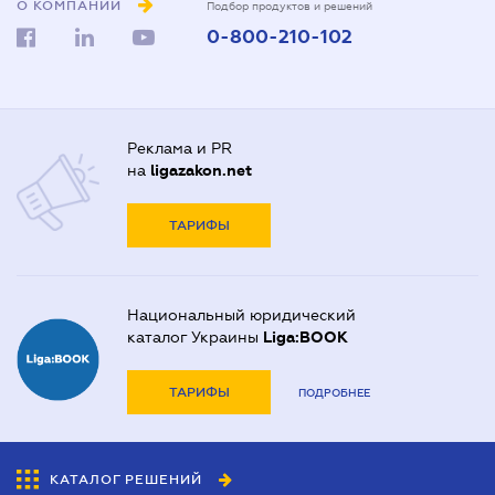
О КОМПАНИИ
Подбор продуктов и решений
0-800-210-102
Реклама и PR
на
ligazakon.net
ТАРИФЫ
Национальный юридический
каталог Украины
Liga:BOOK
ТАРИФЫ
ПОДРОБНЕЕ
КАТАЛОГ РЕШЕНИЙ