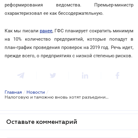
реформирования ведомства. Премьер-министр
охарактеризовал ее как бессодержательную.
Как мы писали
ранее
, ГФС планирует сократить минимум
на 10% количество предприятий, которые попадут в
план-график проведения проверок на 2019 год. Речь идет,
прежде всего, о предприятиях с низкой степенью рисков.
Главная
/
Новости
/
Налоговую и таможню вновь хотят разъединить
Оставьте комментарий