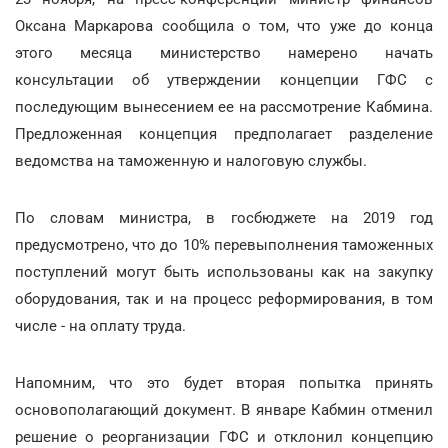
Оксана Маркарова сообщила о том, что уже до конца
этого месяца министерство намерено начать
консультации об утверждении концепции ГФС с
последующим вынесением ее на рассмотрение Кабмина.
Предложенная концепция предполагает разделение
ведомства на таможенную и налоговую службы.
По словам министра, в госбюджете на 2019 год
предусмотрено, что до 10% перевыполнения таможенных
поступлений могут быть использованы как на закупку
оборудования, так и на процесс реформирования, в том
числе - на оплату труда.
Напомним, что это будет вторая попытка принять
основополагающий документ. В январе Кабмин отменил
решение о реорганизации ГФС и отклонил концепцию