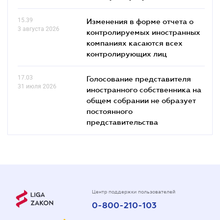
15.39
Изменения в форме отчета о
3 августа 2026
контролируемых иностранных
компаниях касаются всех
контролирующих лиц
17.03
Голосование представителя
31 июля 2026
иностранного собственника на
общем собрании не образует
постоянного
представительства
Центр поддержки пользователей
0-800-210-103