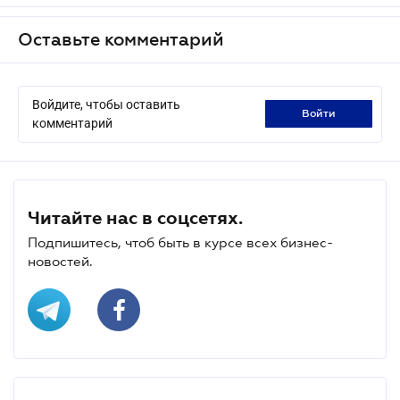
Оставьте комментарий
Войдите, чтобы оставить
войти
комментарий
Читайте нас в соцсетях.
Подпишитесь, чтоб быть в курсе всех бизнес-
новостей.