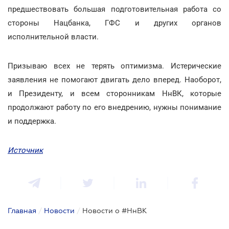
предшествовать большая подготовительная работа со
стороны Нацбанка, ГФС и других органов
исполнительной власти.
Призываю всех не терять оптимизма. Истерические
заявления не помогают двигать дело вперед. Наоборот,
и Президенту, и всем сторонникам НнВК, которые
продолжают работу по его внедрению, нужны понимание
и поддержка.
Источник
Главная
/
Новости
/
Новости о #НнВК