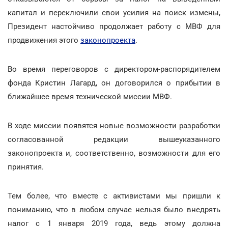
капитал и переключили свои усилия на поиск измены,
Президент настойчиво продолжает работу с МВФ для
продвижения этого
законопроекта
.
Во время переговоров с директором-распорядителем
фонда Кристин Лагард, он договорился о прибытии в
ближайшее время технической миссии МВФ.
В ходе миссии появятся новые возможности разработки
согласованной редакции вышеуказанного
законопроекта и, соответственно, возможности для его
принятия.
Тем более, что вместе с активистами мы пришли к
пониманию, что в любом случае нельзя было внедрять
налог с 1 января 2019 года, ведь этому должна