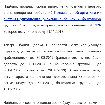
Нацбанк продлил сроки выполнения банками первого
этапа внедрения требований
Положения об организации
системы управления рисками в банках и банковских
группах
. Это предусмотрено
постановлением №126
,
которое вступило в силу 29.11.2018.
Теперь банки должны привести организационную
структуру управления рисками в соответствие с новыми
требованиями до 30.03.2019 (раньше это нужно было
сделать до 30.11.2018), а банковские группы - до
30.04.2019 (ранее - до 28.02.2019). Отчитаться перед
регулятором о выполнении первого этапа их внедрения
банки могут до 15.04.2019, банковские группы - до
15.05.2019.
Нацбанк считает, что новые сроки будут достаточными