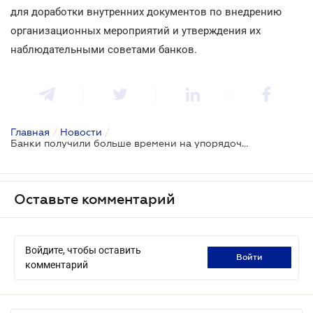
для доработки внутренних документов по внедрению
организационных мероприятий и утверждения их
наблюдательными советами банков.
Главная
/
Новости
/
Банки получили больше времени на упорядочение внутренних документов
Оставьте комментарий
Войдите, чтобы оставить
войти
комментарий