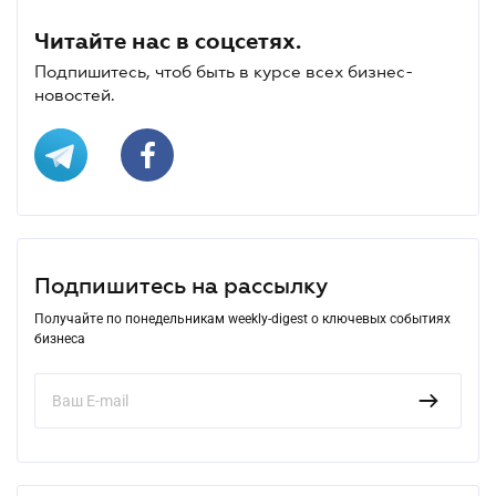
Читайте нас в соцсетях.
Подпишитесь, чтоб быть в курсе всех бизнес-
новостей.
Подпишитесь на рассылку
Получайте по понедельникам weekly-digest о ключевых событиях
бизнеса