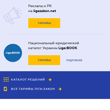
Реклама и PR
на
ligazakon.net
ТАРИФЫ
Национальный юридический
каталог Украины
Liga:BOOK
ТАРИФЫ
ПОДРОБНЕЕ
КАТАЛОГ РЕШЕНИЙ
ВСЕ ТАРИФЫ ЛІГА:ЗАКОН
Сотрудничество