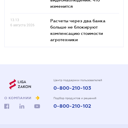
изменится
13.13
Расчеты через два банка
6 августа 2026
больше не блокируют
компенсацию стоимости
агротехники
Центр поддержки пользователей
0-800-210-103
О КОМПАНИИ
Подбор продуктов и решений
0-800-210-102