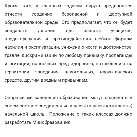
Кроме того, к главным задачам округа предлагается
отнести создание безопасной и доступной
образовательной среды. Это предполагает, что он будет
создавать условия для защиты учащихся,
предотвращения и противодействия любым формам
насилия и эксплуатации, унижению чести и достоинства,
травле, дискриминации по любому признаку, пропаганды
и агитации, наносящих вред здоровью, потреблению на
территории заведения алкогольных, наркотических
средств, другим вредным привычкам.
Опорные же заведения образования могут создавать в
своем составе соединенные классы (классы-комплекты)
начальной школы. Положение о таких классах должно
разработать Минобразования.