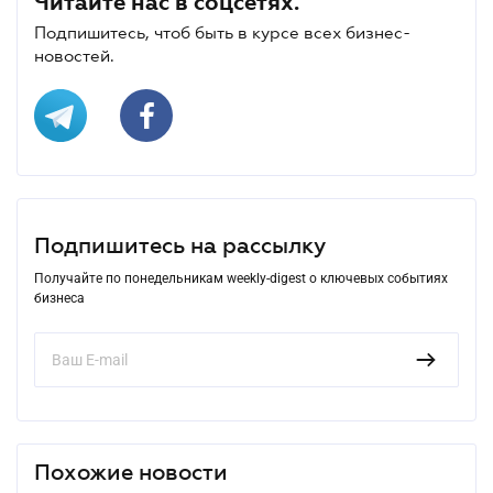
Читайте нас в соцсетях.
Подпишитесь, чтоб быть в курсе всех бизнес-
новостей.
Подпишитесь на рассылку
Получайте по понедельникам weekly-digest о ключевых событиях
бизнеса
Похожие новости