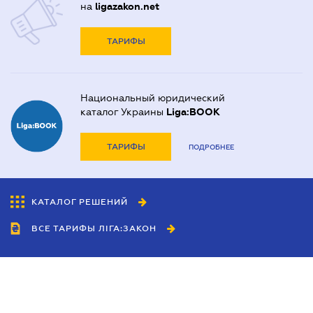
на
ligazakon.net
ТАРИФЫ
Национальный юридический
каталог Украины
Liga:BOOK
ТАРИФЫ
ПОДРОБНЕЕ
КАТАЛОГ РЕШЕНИЙ
ВСЕ ТАРИФЫ ЛІГА:ЗАКОН
Сотрудничество
Агенты
Дилеры