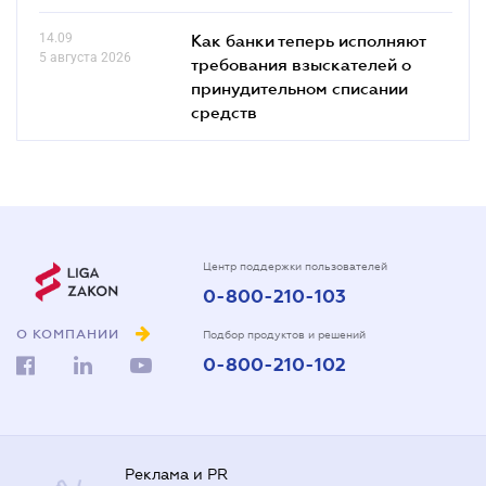
14.09
Как банки теперь исполняют
5 августа 2026
требования взыскателей о
принудительном списании
средств
Центр поддержки пользователей
0-800-210-103
О КОМПАНИИ
Подбор продуктов и решений
0-800-210-102
Реклама и PR