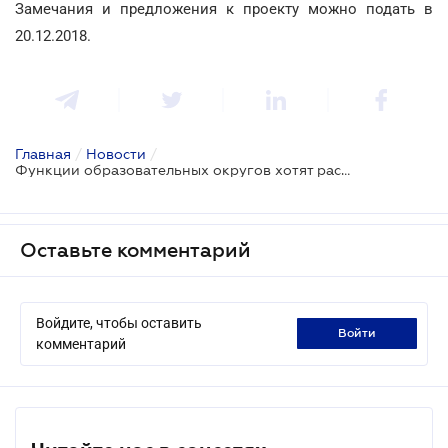
Замечания и предложения к проекту можно подать в
20.12.2018.
Главная
/
Новости
/
Функции образовательных округов хотят расширить
Оставьте комментарий
Войдите, чтобы оставить
войти
комментарий