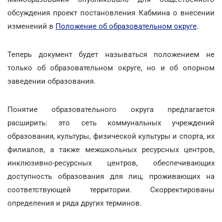
обсуждения проект постановления Кабмина о внесении
изменений в
Положение об образовательном округе
.
Теперь документ будет называться положением не
только об образовательном округе, но и об опорном
заведении образования.
Понятие образовательного округа предлагается
расширить: это сеть коммунальных учреждений
образования, культуры, физической культуры и спорта, их
филиалов, а также межшкольных ресурсных центров,
инклюзивно-ресурсных центров, обеспечивающих
доступность образования для лиц, проживающих на
соответствующей территории. Скорректированы
определения и ряда других терминов.