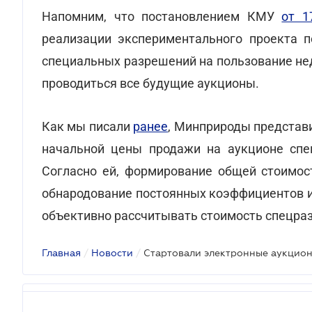
Напомним, что постановлением КМУ
от 1
реализации экспериментального проекта 
специальных разрешений на пользование не
проводиться все будущие аукционы.
Как мы писали
ранее
, Минприроды представ
начальной цены продажи на аукционе спе
Согласно ей, формирование общей стоимос
обнародование постоянных коэффициентов и
объективно рассчитывать стоимость спецра
Главная
/
Новости
/