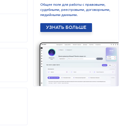
Общее поле для работы с правовыми,
судебными, реестровыми, договорными,
медийными данными.
УЗНАТЬ БОЛЬШЕ