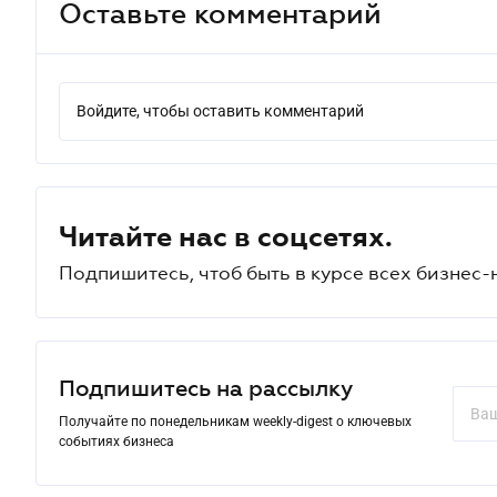
Оставьте комментарий
Войдите, чтобы оставить комментарий
Читайте нас в соцсетях.
Подпишитесь, чтоб быть в курсе всех бизнес-
Подпишитесь на рассылку
Получайте по понедельникам weekly-digest о ключевых
событиях бизнеса