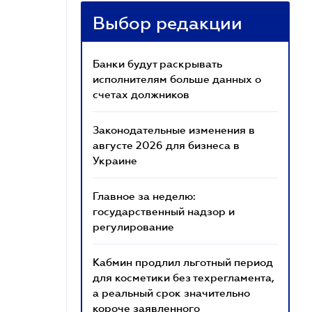
Выбор редакции
Банки будут раскрывать
исполнителям больше данных о
счетах должников
Законодательные изменения в
августе 2026 для бизнеса в
Украине
Главное за неделю:
государственный надзор и
регулирование
Кабмин продлил льготный период
для косметики без техрегламента,
а реальный срок значительно
короче заявленного