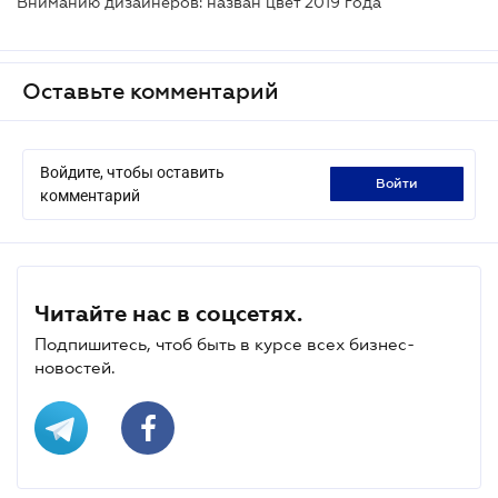
Вниманию дизайнеров: назван цвет 2019 года
Оставьте комментарий
Войдите, чтобы оставить
войти
комментарий
Читайте нас в соцсетях.
Подпишитесь, чтоб быть в курсе всех бизнес-
новостей.