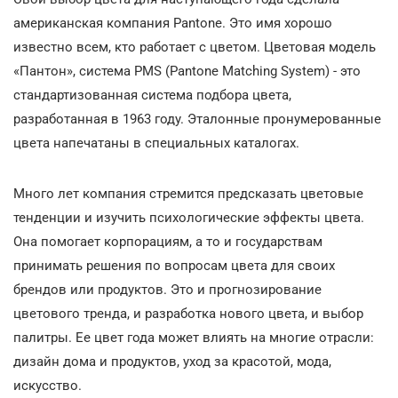
американская компания Pantone. Это имя хорошо
известно всем, кто работает с цветом. Цветовая модель
«Пантон», система PMS (Pantone Matching System) - это
стандартизованная система подбора цвета,
разработанная в 1963 году. Эталонные пронумерованные
цвета напечатаны в специальных каталогах.
Много лет компания стремится предсказать цветовые
тенденции и изучить психологические эффекты цвета.
Она помогает корпорациям, а то и государствам
принимать решения по вопросам цвета для своих
брендов или продуктов. Это и прогнозирование
цветового тренда, и разработка нового цвета, и выбор
палитры. Ее цвет года может влиять на многие отрасли:
дизайн дома и продуктов, уход за красотой, мода,
искусство.