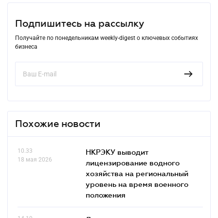
Подпишитесь на рассылку
Получайте по понедельникам weekly-digest о ключевых событиях
бизнеса
Похожие новости
10.33
НКРЭКУ выводит
18 мая 2026
лицензирование водного
хозяйства на региональный
уровень на время военного
положения