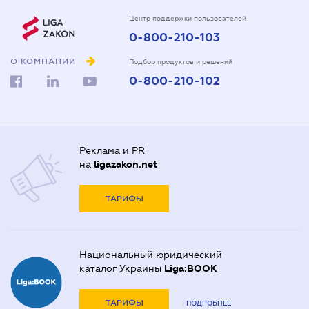
Центр поддержки пользователей
0-800-210-103
О КОМПАНИИ
Подбор продуктов и решений
0-800-210-102
Реклама и PR
на
ligazakon.net
ТАРИФЫ
Национальный юридический
каталог Украины
Liga:BOOK
ТАРИФЫ
ПОДРОБНЕЕ