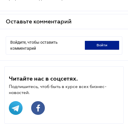
Оставьте комментарий
Войдите, чтобы оставить
войти
комментарий
Читайте нас в соцсетях.
Подпишитесь, чтоб быть в курсе всех бизнес-
новостей.