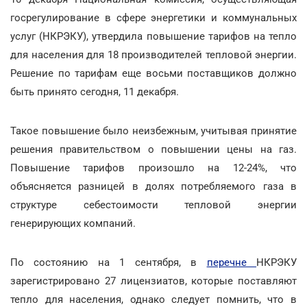
госрегулирование в сфере энергетики и коммунальных
услуг (НКРЭКУ), утвердила повышение тарифов на тепло
для населения для 18 производителей тепловой энергии.
Решение по тарифам еще восьми поставщиков должно
быть принято сегодня, 11 декабря.
Такое повышение было неизбежным, учитывая принятие
решения правительством о повышении цены на газ.
Повышение тарифов произошло на 12-24%, что
объясняется разницей в долях потребляемого газа в
структуре себестоимости тепловой энергии
генерирующих компаний.
По состоянию на 1 сентября, в
перечне
НКРЭКУ
зарегистрировано 27 лицензиатов, которые поставляют
тепло для населения, однако следует помнить, что в