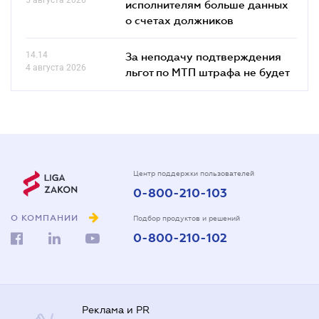
исполнителям больше данных
о счетах должников
14.14
За неподачу подтверждения
4 августа 2026
льгот по МТП штрафа не будет
Центр поддержки пользователей
0-800-210-103
О КОМПАНИИ
Подбор продуктов и решений
0-800-210-102
Реклама и PR