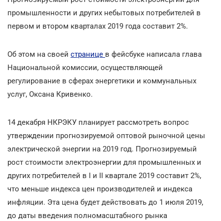
промышленности и других небытовых потребителей в
первом и втором кварталах 2019 года составит 2%.
Об этом на своей
странице
в фейсбуке написала глава
Национальной комиссии, осуществляющей
регулирование в сферах энергетики и коммунальных
услуг, Оксана Кривенко.
14 декабря НКРЭКУ планирует рассмотреть вопрос
утверждении прогнозируемой оптовой рыночной цены
электрической энергии на 2019 год. Прогнозируемый
рост стоимости электроэнергии для промышленных и
других потребителей в I и II квартале 2019 составит 2%,
что меньше индекса цен производителей и индекса
инфляции. Эта цена будет действовать до 1 июля 2019,
до даты введения полномасштабного рынка