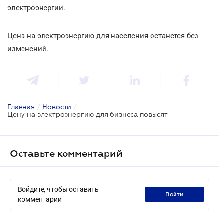
электроэнергии.
Цена на электроэнергию для населения останется без
изменений.
Главная
/
Новости
/
Цену на электроэнергию для бизнеса повысят
Оставьте комментарий
Войдите, чтобы оставить
войти
комментарий