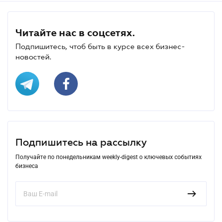
Читайте нас в соцсетях.
Подпишитесь, чтоб быть в курсе всех бизнес-
новостей.
Подпишитесь на рассылку
Получайте по понедельникам weekly-digest о ключевых событиях
бизнеса