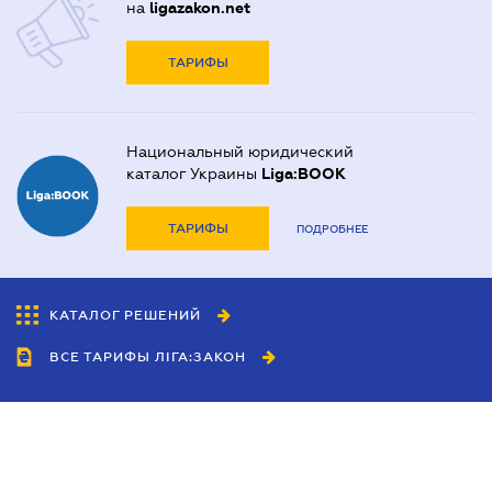
на
ligazakon.net
ТАРИФЫ
Национальный юридический
каталог Украины
Liga:BOOK
ТАРИФЫ
ПОДРОБНЕЕ
КАТАЛОГ РЕШЕНИЙ
ВСЕ ТАРИФЫ ЛІГА:ЗАКОН
Сотрудничество
Агенты
Дилеры