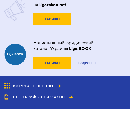
на
ligazakon.net
ТАРИФЫ
Национальный юридический
каталог Украины
Liga:BOOK
ТАРИФЫ
ПОДРОБНЕЕ
КАТАЛОГ РЕШЕНИЙ
ВСЕ ТАРИФЫ ЛІГА:ЗАКОН
Сотрудничество
Агенты