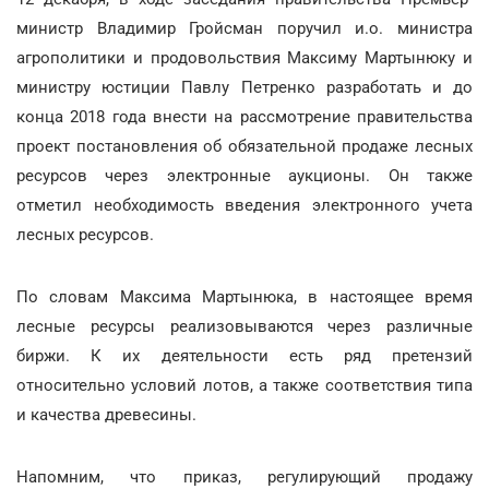
министр Владимир Гройсман поручил и.о. министра
агрополитики и продовольствия Максиму Мартынюку и
министру юстиции Павлу Петренко разработать и до
конца 2018 года внести на рассмотрение правительства
проект постановления об обязательной продаже лесных
ресурсов через электронные аукционы. Он также
отметил необходимость введения электронного учета
лесных ресурсов.
По словам Максима Мартынюка, в настоящее время
лесные ресурсы реализовываются через различные
биржи. К их деятельности есть ряд претензий
относительно условий лотов, а также соответствия типа
и качества древесины.
Напомним, что приказ, регулирующий продажу