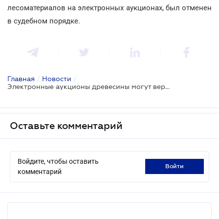
лесоматериалов на электронных аукционах, был отменен
в судебном порядке.
Главная
/
Новости
/
Электронные аукционы древесины могут вернуть
Оставьте комментарий
Войдите, чтобы оставить
войти
комментарий