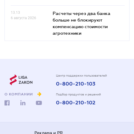
13.13
Расчеты через два банка
6 августа 2026
больше не блокируют
компенсацию стоимости
агротехники
Центр поддержки пользователей
0-800-210-103
О КОМПАНИИ
Подбор продуктов и решений
0-800-210-102
Реклама и PR