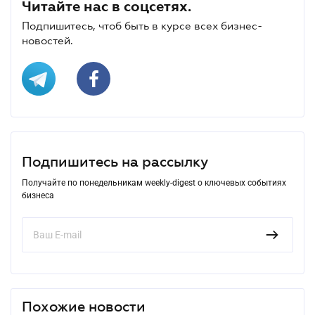
Читайте нас в соцсетях.
Подпишитесь, чтоб быть в курсе всех бизнес-
новостей.
Подпишитесь на рассылку
Получайте по понедельникам weekly-digest о ключевых событиях
бизнеса
Похожие новости