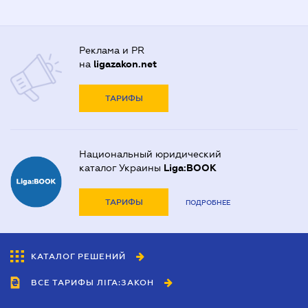
Реклама и PR
на
ligazakon.net
ТАРИФЫ
Национальный юридический
каталог Украины
Liga:BOOK
ТАРИФЫ
ПОДРОБНЕЕ
КАТАЛОГ РЕШЕНИЙ
ВСЕ ТАРИФЫ ЛІГА:ЗАКОН