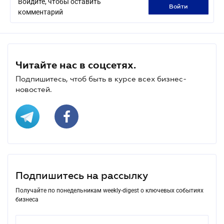
Войдите, чтобы оставить
войти
комментарий
Читайте нас в соцсетях.
Подпишитесь, чтоб быть в курсе всех бизнес-
новостей.
Подпишитесь на рассылку
Получайте по понедельникам weekly-digest о ключевых событиях
бизнеса