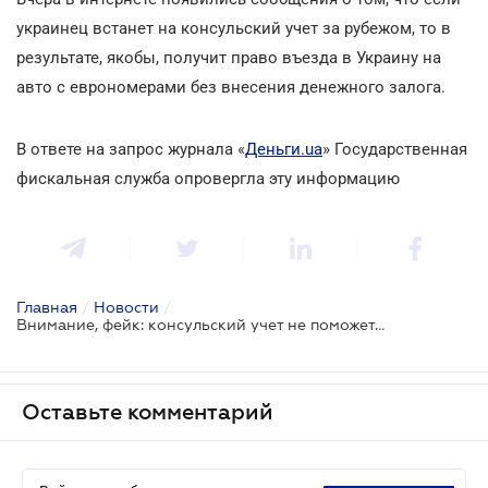
украинец встанет на консульский учет за рубежом, то в
результате, якобы, получит право въезда в Украину на
авто с еврономерами без внесения денежного залога.
В ответе на запрос журнала «
Деньги.ua
» Государственная
фискальная служба опровергла эту информацию
Главная
/
Новости
/
Внимание, фейк: консульский учет не поможет «евробляхерам»
Оставьте комментарий