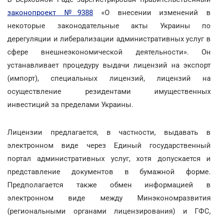
законопроект №9388
«О внесении изменений в
некоторые законодательные акты Украины по
дерегуляции и либерализации административных услуг в
сфере внешнеэкономической деятельности». Он
устанавливает процедуру выдачи лицензий на экспорт
(импорт), специальных лицензий, лицензий на
осуществление резидентами имущественных
инвестиций за пределами Украины.
Лицензии предлагается, в частности, выдавать в
электронном виде через Единый государственный
портал административных услуг, хотя допускается и
представление документов в бумажной форме.
Предполагается также обмен информацией в
электронном виде между Минэкономразвития
(региональными органами лицензирования) и ГФС,