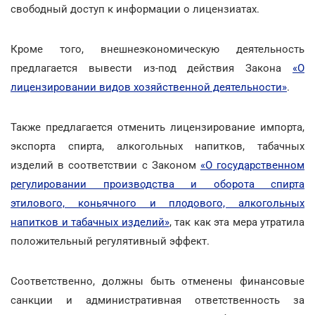
свободный доступ к информации о лицензиатах.
Кроме того, внешнеэкономическую деятельность
предлагается вывести из-под действия Закона
«О
лицензировании видов хозяйственной деятельности»
.
Также предлагается отменить лицензирование импорта,
экспорта спирта, алкогольных напитков, табачных
изделий в соответствии с Законом
«О государственном
регулировании производства и оборота спирта
этилового, коньячного и плодового, алкогольных
напитков и табачных изделий»
, так как эта мера утратила
положительный регулятивный эффект.
Соответственно, должны быть отменены финансовые
санкции и административная ответственность за