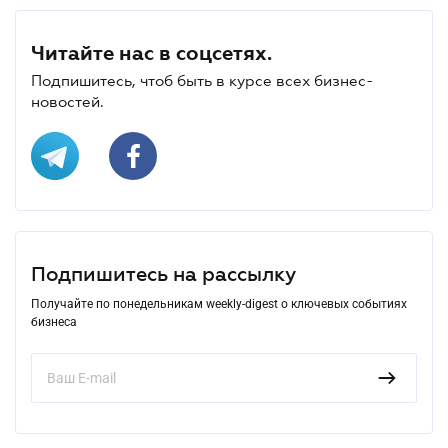
Читайте нас в соцсетях.
Подпишитесь, чтоб быть в курсе всех бизнес-
новостей.
Подпишитесь на рассылку
Получайте по понедельникам weekly-digest о ключевых событиях
бизнеса