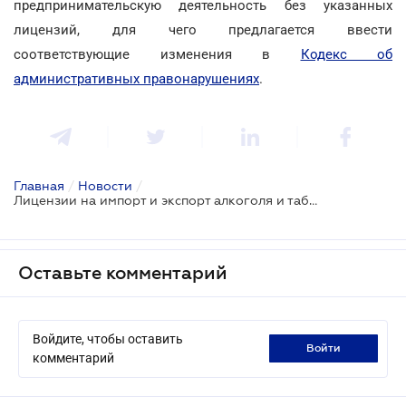
предпринимательскую деятельность без указанных
лицензий, для чего предлагается ввести
соответствующие изменения в
Кодекс об
административных правонарушениях
.
Главная
/
Новости
/
Лицензии на импорт и экспорт алкоголя и табака хотят отменить
Оставьте комментарий
Войдите, чтобы оставить
войти
комментарий