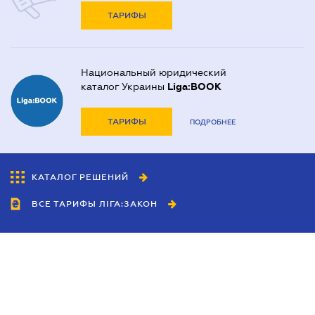
ТАРИФЫ
Национальный юридический
каталог Украины
Liga:BOOK
ТАРИФЫ
ПОДРОБНЕЕ
КАТАЛОГ РЕШЕНИЙ
ВСЕ ТАРИФЫ ЛІГА:ЗАКОН
Сотрудничество
Агенты
Дилеры
Политика