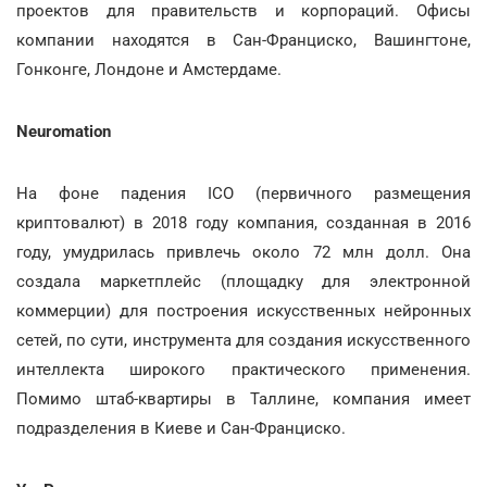
проектов для правительств и корпораций. Офисы
компании находятся в Сан-Франциско, Вашингтоне,
Гонконге, Лондоне и Амстердаме.
Neuromation
На фоне падения ICO (первичного размещения
криптовалют) в 2018 году компания, созданная в 2016
году, умудрилась привлечь около 72 млн долл. Она
создала маркетплейс (площадку для электронной
коммерции) для построения искусственных нейронных
сетей, по сути, инструмента для создания искусственного
интеллекта широкого практического применения.
Помимо штаб-квартиры в Таллине, компания имеет
подразделения в Киеве и Сан-Франциско.