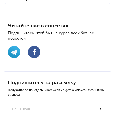
Читайте нас в соцсетях.
Подпишитесь, чтоб быть в курсе всех бизнес-
новостей.
Подпишитесь на рассылку
Получайте по понедельникам weekly-digest о ключевых событиях
бизнеса