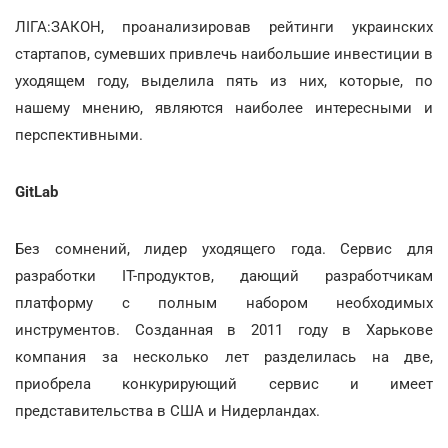
ЛІГА:ЗАКОН, проанализировав рейтинги украинских
стартапов, сумевших привлечь наибольшие инвестиции в
уходящем году, выделила пять из них, которые, по
нашему мнению, являются наиболее интересными и
перспективными.
GitLab
Без сомнений, лидер уходящего года. Сервис для
разработки IT-продуктов, дающий разработчикам
платформу с полным набором необходимых
инструментов. Созданная в 2011 году в Харькове
компания за несколько лет разделилась на две,
приобрела конкурирующий сервис и имеет
представительства в США и Нидерландах.