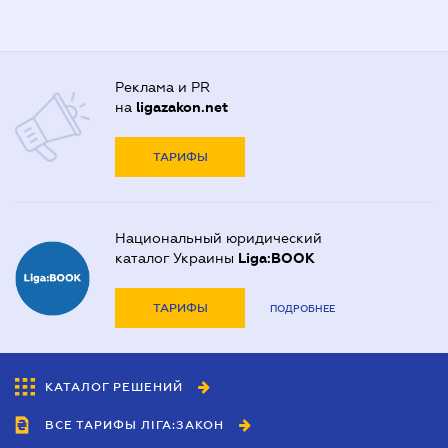
Реклама и PR
на
ligazakon.net
ТАРИФЫ
Национальный юридический
каталог Украины
Liga:BOOK
ТАРИФЫ
ПОДРОБНЕЕ
КАТАЛОГ РЕШЕНИЙ
ВСЕ ТАРИФЫ ЛІГА:ЗАКОН