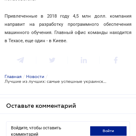
Привлеченные в 2018 году 4,5 млн долл. компания
направит на разработку программного обеспечения
машинного обучения. Главный офис команды находится
в Техасе, еще один - в Киеве.
Главная
/
Новости
/
Лучшие из лучших: самые успешные украинские стартапы 2018 года
Оставьте комментарий
Войдите, чтобы оставить
войти
комментарий