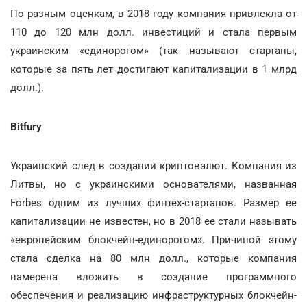
По разным оценкам, в 2018 году компания привлекла от
110 до 120 млн долл. инвестиций и стала первым
украинским «единорогом» (так называют стартапы,
которые за пять лет достигают капитализации в 1 млрд
долл.).
Bitfury
Украинский след в создании криптовалют. Компания из
Литвы, но с украинскими основателями, названная
Forbes одним из лучших финтех-стартапов. Размер ее
капитализации не известен, но в 2018 ее стали называть
«европейским блокчейн-единорогом». Причиной этому
стала сделка на 80 млн долл., которые компания
намерена вложить в создание программного
обеспечения и реализацию инфраструктурных блокчейн-