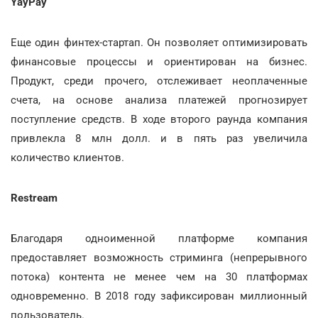
YayPay
Еще один финтех-стартап. Он позволяет оптимизировать
финансовые процессы и ориентирован на бизнес.
Продукт, среди прочего, отслеживает неоплаченные
счета, на основе анализа платежей прогнозирует
поступление средств. В ходе второго раунда компания
привлекла 8 млн долл. и в пять раз увеличила
количество клиентов.
Restream
Благодаря одноименной платформе компания
предоставляет возможность стриминга (непрерывного
потока) контента не менее чем на 30 платформах
одновременно. В 2018 году зафиксирован миллионный
пользователь.