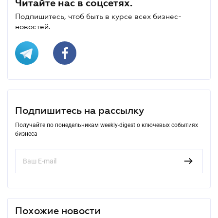
Читайте нас в соцсетях.
Подпишитесь, чтоб быть в курсе всех бизнес-
новостей.
Подпишитесь на рассылку
Получайте по понедельникам weekly-digest о ключевых событиях
бизнеса
Похожие новости