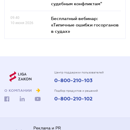
судебным конфликтам"
09.40
Бесплатный вебинар:
10 июня 2026
«Типичные ошибки госорганов
в судах»
Центр поддержки пользователей
0-800-210-103
О КОМПАНИИ
Подбор продуктов и решений
0-800-210-102
Реклама и PR