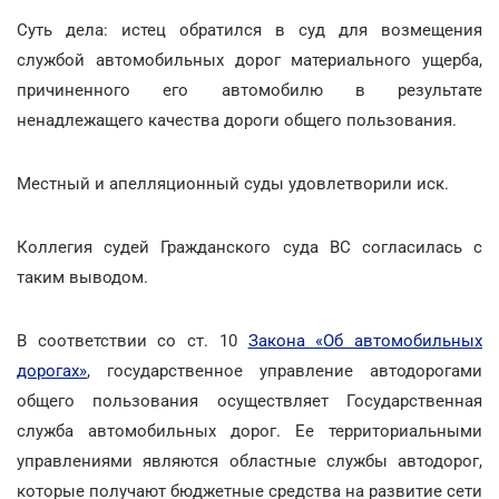
Суть дела: истец обратился в суд для возмещения
службой автомобильных дорог материального ущерба,
причиненного его автомобилю в результате
ненадлежащего качества дороги общего пользования.
Местный и апелляционный суды удовлетворили иск.
Коллегия судей Гражданского суда ВС согласилась с
таким выводом.
В соответствии со ст. 10
Закона «Об автомобильных
дорогах»
, государственное управление автодорогами
общего пользования осуществляет Государственная
служба автомобильных дорог. Ее территориальными
управлениями являются областные службы автодорог,
которые получают бюджетные средства на развитие сети