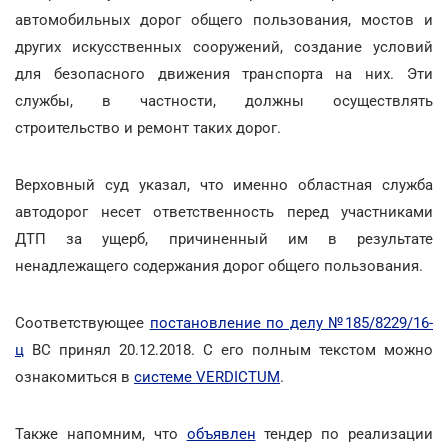
автомобильных дорог общего пользования, мостов и
других искусственных сооружений, создание условий
для безопасного движения транспорта на них. Эти
службы, в частности, должны осуществлять
строительство и ремонт таких дорог.
Верховный суд указал, что именно областная служба
автодорог несет ответственность перед участниками
ДТП за ущерб, причиненный им в результате
ненадлежащего содержания дорог общего пользования.
Соответствующее
постановление по делу №185/8229/16-
ц
ВС принял 20.12.2018. С его полным текстом можно
ознакомиться в
системе VERDICTUM
.
Также напомним, что
объявлен
тендер по реализации