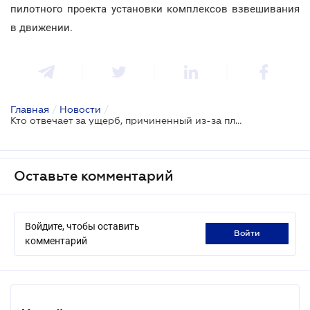
пилотного проекта установки комплексов взвешивания
в движении.
Главная
/
Новости
/
Кто отвечает за ущерб, причиненный из-за плохого состояния автодороги
Оставьте комментарий
Войдите, чтобы оставить
войти
комментарий