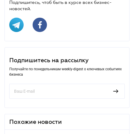
Подпишитесь, чтоб быть в курсе всех бизнес-
новостей.
Подпишитесь на рассылку
Получайте по понедельникам weekly-digest о ключевых событиях
бизнеса
Похожие новости