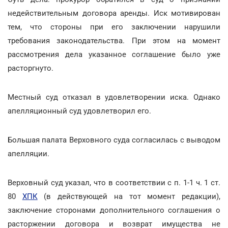
недействительным договора аренды. Иск мотивирован
тем, что стороны при его заключении нарушили
требования законодательства. При этом на момент
рассмотрения дела указанное соглашение было уже
расторгнуто.
Местный суд отказал в удовлетворении иска. Однако
апелляционный суд удовлетворил его.
Большая палата Верховного суда согласилась с выводом
апелляции.
Верховный суд указал, что в соответствии с п. 1-1 ч. 1 ст.
80
ХПК
(в действующей на тот момент редакции),
заключение сторонами дополнительного соглашения о
расторжении договора и возврат имущества не