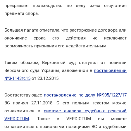
прекращает производство по делу из-за отсутствия
предмета спора.
Большая палата отметила, что расторжение договора или
окончание срока его действия не исключает
возможность признания его недействительным.
Таким образом, Верховный суд отступил от позиции
Верховного суда Украины, изложенной в
постановлении
№3-1143гс15
от 23.12.2015.
Соответствующее
постановление по делу №905/1227/17
ВС принял 27.11.2018. С его полным текстом можно
ознакомиться в
системе анализа судебных решений
VERDICTUM
. Также в VERDICTUM вы можете
ознакомиться с правовыми позициями ВС и судебными