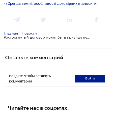
-
«Оренда землі: особливості договірних відносин»
.
Главная
/
Новости
/
Расторгнутый договор может быть признан недействительным
Оставьте комментарий
Войдите, чтобы оставить
войти
комментарий
Читайте нас в соцсетях.