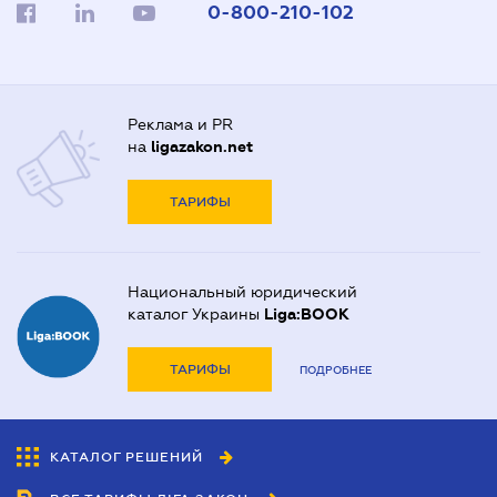
0-800-210-102
Реклама и PR
на
ligazakon.net
ТАРИФЫ
Национальный юридический
каталог Украины
Liga:BOOK
ТАРИФЫ
ПОДРОБНЕЕ
КАТАЛОГ РЕШЕНИЙ