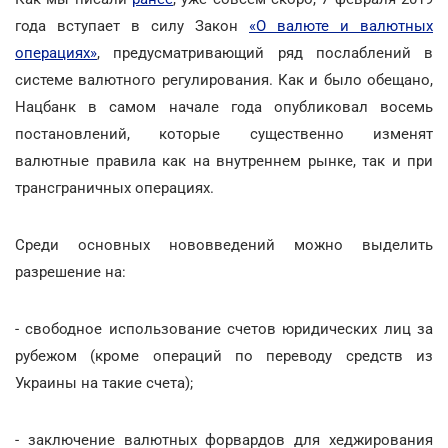
года вступает в силу Закон
«О валюте и валютных
операциях»
, предусматривающий ряд послаблений в
системе валютного регулирования. Как и было обещано,
Нацбанк в самом начале года опубликовал восемь
постановлений, которые существенно изменят
валютные правила как на внутреннем рынке, так и при
трансграничных операциях.
Среди основных нововведений можно выделить
разрешение на:
- свободное использование счетов юридических лиц за
рубежом (кроме операций по переводу средств из
Украины на такие счета);
- заключение валютных форвардов для хеджирования