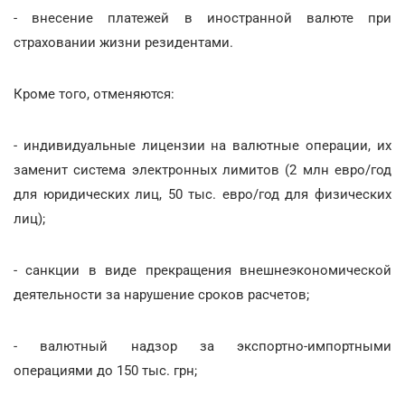
- внесение платежей в иностранной валюте при
страховании жизни резидентами.
Кроме того, отменяются:
- индивидуальные лицензии на валютные операции, их
заменит система электронных лимитов (2 млн евро/год
для юридических лиц, 50 тыс. евро/год для физических
лиц);
- санкции в виде прекращения внешнеэкономической
деятельности за нарушение сроков расчетов;
- валютный надзор за экспортно-импортными
операциями до 150 тыс. грн;