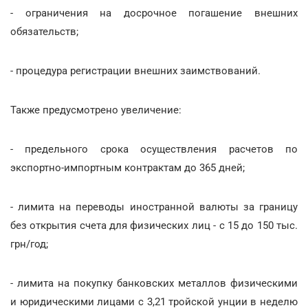
- ограничения на досрочное погашение внешних
обязательств;
- процедура регистрации внешних заимствований.
Также предусмотрено увеличение:
- предельного срока осуществления расчетов по
экспортно-импортным контрактам до 365 дней;
- лимита на переводы иностранной валюты за границу
без открытия счета для физических лиц - с 15 до 150 тыс.
грн/год;
- лимита на покупку банковских металлов физическими
и юридическими лицами с 3,21 тройской унции в неделю