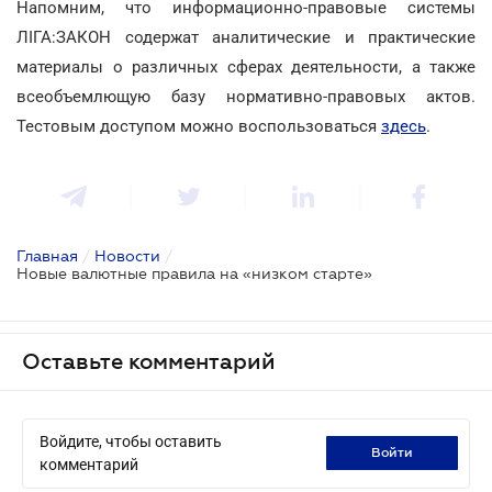
Напомним, что информационно-правовые системы
ЛІГА:ЗАКОН содержат аналитические и практические
материалы о различных сферах деятельности, а также
всеобъемлющую базу нормативно-правовых актов.
Тестовым доступом можно воспользоваться
здесь
.
Главная
/
Новости
/
Новые валютные правила на «низком старте»
Оставьте комментарий
Войдите, чтобы оставить
войти
комментарий