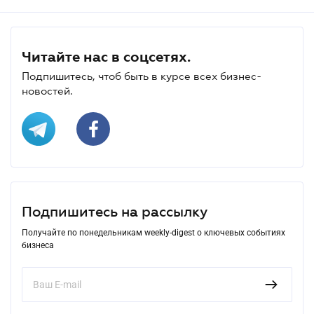
Читайте нас в соцсетях.
Подпишитесь, чтоб быть в курсе всех бизнес-
новостей.
Подпишитесь на рассылку
Получайте по понедельникам weekly-digest о ключевых событиях
бизнеса