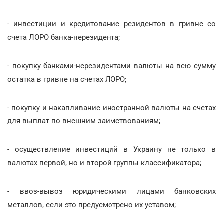
- инвестиции и кредитование резидентов в гривне со
счета ЛОРО банка-нерезидента;
- покупку банками-нерезидентами валюты на всю сумму
остатка в гривне на счетах ЛОРО;
- покупку и накапливание иностранной валюты на счетах
для выплат по внешним заимствованиям;
- осуществление инвестиций в Украину не только в
валютах первой, но и второй группы классификатора;
- ввоз-вывоз юридическими лицами банковских
металлов, если это предусмотрено их уставом;