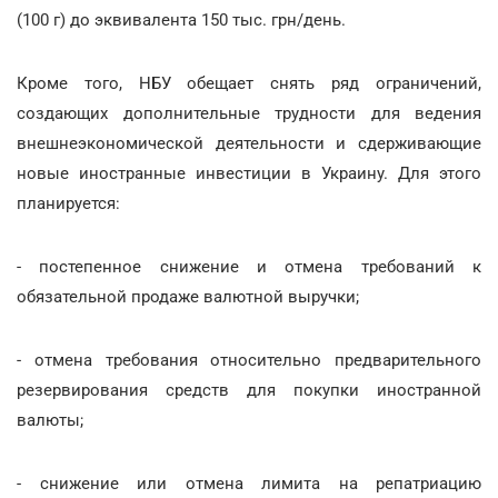
(100 г) до эквивалента 150 тыс. грн/день.
Кроме того, НБУ обещает снять ряд ограничений,
создающих дополнительные трудности для ведения
внешнеэкономической деятельности и сдерживающие
новые иностранные инвестиции в Украину. Для этого
планируется:
- постепенное снижение и отмена требований к
обязательной продаже валютной выручки;
- отмена требования относительно предварительного
резервирования средств для покупки иностранной
валюты;
- снижение или отмена лимита на репатриацию