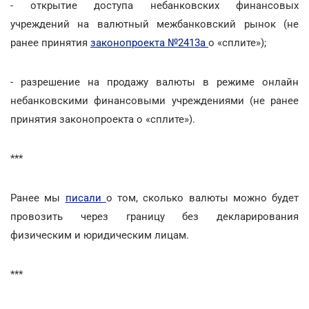
- открытие доступа небанковских финансовых
учреждений на валютный межбанковский рынок (не
ранее принятия
законопроекта №2413а
о «сплите»);
- разрешение на продажу валюты в режиме онлайн
небанковскими финансовыми учреждениями (не ранее
принятия законопроекта о «сплите»).
***
Ранее мы
писали
о том, сколько валюты можно будет
провозить через границу без декларирования
физическим и юридическим лицам.
***