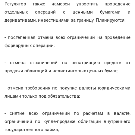
Регулятор также намерен упростить проведение
отдельных операций с ценными бумагами и
деривативами, инвестициями за границу. Планируются:
- постепенная отмена всех ограничений на проведение
форвардных операций;
- отмена ограничений на репатриацию средств от
продажи облигаций и нелистинговых ценных бумаг;
- отмена требования по покупке валюты юридическими
лицами только под обязательства;
- снятие всех ограничений по расчетам в валюте,
ограничений по купле-продаже облигаций внутреннего
государственного займа;