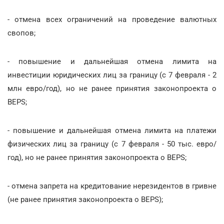
- отмена всех ограничений на проведение валютных
свопов;
- повышение и дальнейшая отмена лимита на
инвестиции юридических лиц за границу (с 7 февраля - 2
млн евро/год), но не ранее принятия законопроекта о
BEPS;
- повышение и дальнейшая отмена лимита на платежи
физических лиц за границу (с 7 февраля - 50 тыс. евро/
год), но не ранее принятия законопроекта о BEPS;
- отмена запрета на кредитование нерезидентов в гривне
(не ранее принятия законопроекта о BEPS);