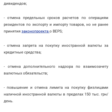
дивидендов;
- отмена предельных сроков расчетов по операциям
резидентов по экспорту и импорту товаров, но не ранее
принятия
законопроекта
о BEPS;
- отмена запрета на покупку иностранной валюты за
кредитные средства;
- отмена дополнительного надзора по взаимозачету
валютных обязательств;
- повышение и отмена лимита на покупку физлицами
наличной иностранной валюты в пределах 150 тыс. грн/
день.