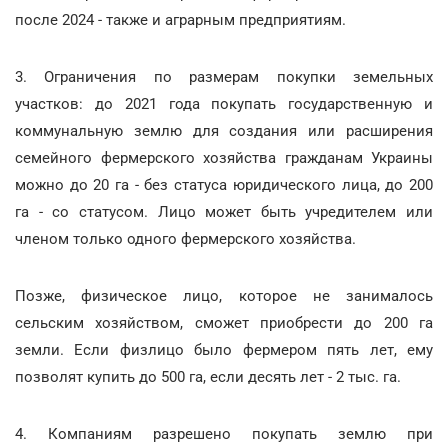
после 2024 - также и аграрным предприятиям.
3. Ограничения по размерам покупки земельных
участков: до 2021 года покупать государственную и
коммунальную землю для создания или расширения
семейного фермерского хозяйства гражданам Украины
можно до 20 га - без статуса юридического лица, до 200
га - со статусом. Лицо может быть учредителем или
членом только одного фермерского хозяйства.
Позже, физическое лицо, которое не занималось
сельским хозяйством, сможет приобрести до 200 га
земли. Если физлицо было фермером пять лет, ему
позволят купить до 500 га, если десять лет - 2 тыс. га.
4. Компаниям разрешено покупать землю при