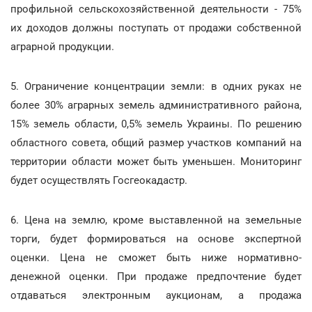
профильной сельскохозяйственной деятельности - 75%
их доходов должны поступать от продажи собственной
аграрной продукции.
5. Ограничение концентрации земли: в одних руках не
более 30% аграрных земель административного района,
15% земель области, 0,5% земель Украины. По решению
областного совета, общий размер участков компаний на
территории области может быть уменьшен. Мониторинг
будет осуществлять Госгеокадастр.
6. Цена на землю, кроме выставленной на земельные
торги, будет формироваться на основе экспертной
оценки. Цена не сможет быть ниже нормативно-
денежной оценки. При продаже предпочтение будет
отдаваться электронным аукционам, а продажа