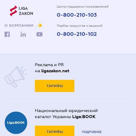
Центр поддержки пользователей
0-800-210-103
О КОМПАНИИ
Подбор продуктов и решений
0-800-210-102
Реклама и PR
на
ligazakon.net
ТАРИФЫ
Национальный юридический
каталог Украины
Liga:BOOK
ТАРИФЫ
ПОДРОБНЕЕ