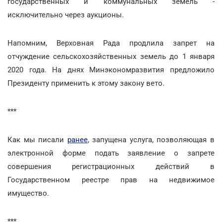
государственных и коммунальных земель -
исключительно через аукционы.
Напомним, Верховная Рада продлила запрет на
отчуждение сельскохозяйственных земель до 1 января
2020 года. На днях Минэкономразвития предложило
Президенту применить к этому закону вето.
***
Как мы писали
ранее
, запущена услуга, позволяющая в
электронной форме подать заявление о запрете
совершения регистрационных действий в
Государственном реестре прав на недвижимое
имущество.
***