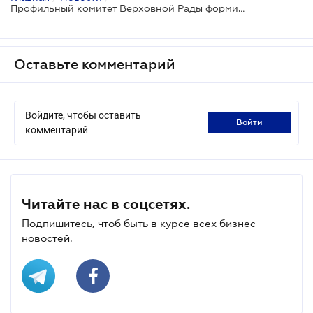
Профильный комитет Верховной Рады формирует свое видение рынка земли
Оставьте комментарий
Войдите, чтобы оставить
войти
комментарий
Читайте нас в соцсетях.
Подпишитесь, чтоб быть в курсе всех бизнес-
новостей.