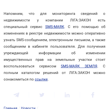
Напомним, что для мониторинга сведений о
недвижимости у компании ЛІГА:ЗАКОН есть
специальный сервис
SMS-МАЯК
. С его помощью об
изменениях в реестре недвижимости можно оперативно
узнать SMS-сообщением, электронным письмом, а также
сообщением в кабинете пользователя. Для получения
упреждающей информации об изменении
имущественных прав на земельные участки стоит
воспользоваться сервисом
SMS-МАЯК ЗЕМЛЯ
. С
полным каталогом решений от ЛІГА:ЗАКОН можно
ознакомиться по
ссылке
.
Главная
/
Новости
/