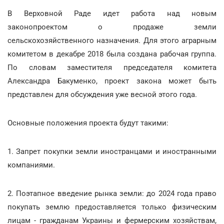
В Верховной Раде идет работа над новым
законопроектом о продаже земли
сельскохозяйственного назначения. Для этого аграрным
комитетом в декабре 2018 была создана рабочая группа.
По словам заместителя председателя комитета
Александра Бакуменко, проект закона может быть
представлен для обсуждения уже весной этого года.
Основные положения проекта будут такими:
1. Запрет покупки земли иностранцами и иностранными
компаниями.
2. Поэтапное введение рынка земли: до 2024 года право
покупать землю предоставляется только физическим
лицам - гражданам Украины и фермерским хозяйствам,