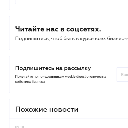
Читайте нас в соцсетях.
Подпишитесь, чтоб быть в курсе всех бизнес-
Подпишитесь на рассылку
Получайте по понедельникам weekly-digest о ключевых
событиях бизнеса
Похожие новости
09.10