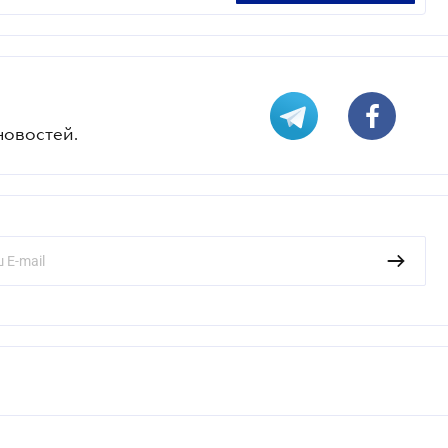
новостей.