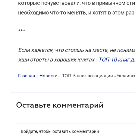
которые почувствовали, что в привычном сти
необходимо что-то менять, и хотят в этом ра
***
Если кажется, что стоишь на месте, не поним
ищи ответы в хороших книгах -
ТОП-10 книг д
Главная
/
Новости
/
ТОП-5 книг ассоциации «Украинс
Оставьте комментарий
Войдите, чтобы оставить комментарий