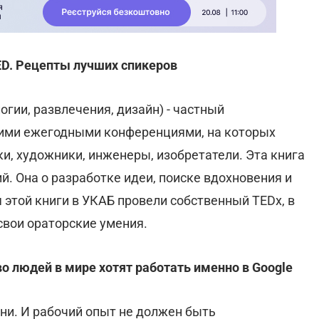
ED. Рецепты лучших спикеров
ологии, развлечения, дизайн) - частный
ими ежегодными конференциями, на которых
и, художники, инженеры, изобретатели. Эта книга
й. Она о разработке идеи, поиске вдохновения и
 этой книги в УКАБ провели собственный TEDx, в
свои ораторские умения.
 людей в мире хотят работать именно в Google
ни. И рабочий опыт не должен быть