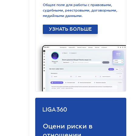
Общее поле для работы с правовыми,
судебными, реестровыми, договорными,
медийными данными.
УЗНАТЬ БОЛЬШЕ
Оцени риски в
отношении