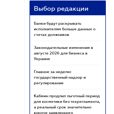
Выбор редакции
Банки будут раскрывать
исполнителям больше данных о
счетах должников
Законодательные изменения в
августе 2026 для бизнеса в
Украине
Главное за неделю:
государственный надзор и
регулирование
Кабмин продлил льготный период
для косметики без техрегламента,
а реальный срок значительно
короче заявленного