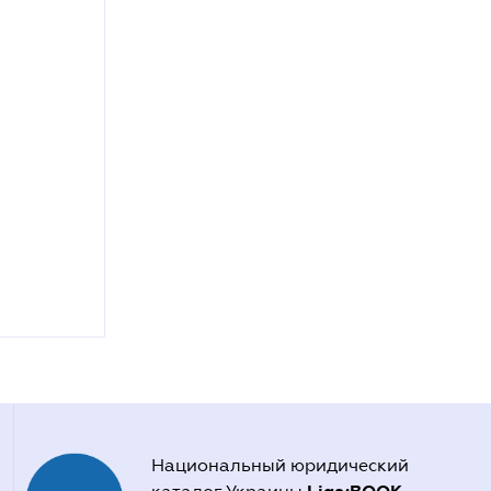
Национальный юридический