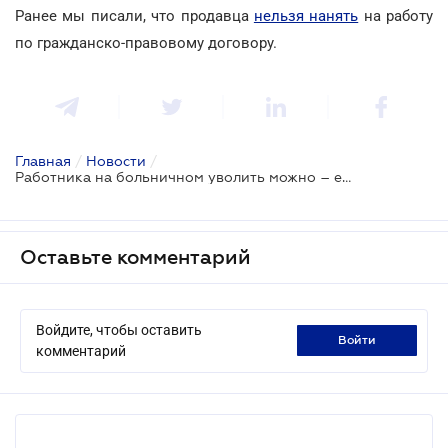
Ранее мы писали, что продавца
нельзя нанять
на работу
по гражданско-правовому договору.
Главная
/
Новости
/
Работника на больничном уволить можно – если истек срок трудового договора
Оставьте комментарий
Войдите, чтобы оставить
войти
комментарий