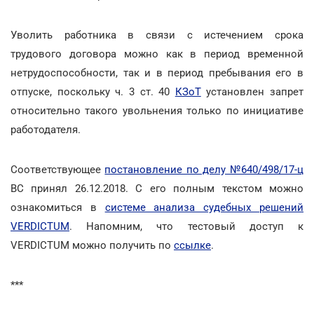
Уволить работника в связи с истечением срока
трудового договора можно как в период временной
нетрудоспособности, так и в период пребывания его в
отпуске, поскольку ч. 3 ст. 40
КЗоТ
установлен запрет
относительно такого увольнения только по инициативе
работодателя.
Соответствующее
постановление по делу №640/498/17-ц
ВС принял 26.12.2018. С его полным текстом можно
ознакомиться в
системе анализа судебных решений
VERDICTUM
. Напомним, что тестовый доступ к
VERDICTUM можно получить по
ссылке
.
***