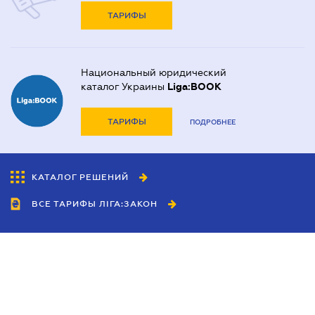
ТАРИФЫ
Национальный юридический
каталог Украины
Liga:BOOK
ТАРИФЫ
ПОДРОБНЕЕ
КАТАЛОГ РЕШЕНИЙ
ВСЕ ТАРИФЫ ЛІГА:ЗАКОН
Сотрудничество
Агенты
Дилеры
Политика