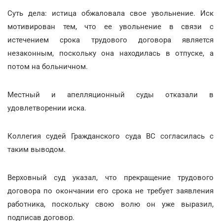
Суть дела: истица обжаловала свое увольнение. Иск
мотивирован тем, что ее увольнение в связи с
истечением срока трудового договора является
незаконным, поскольку она находилась в отпуске, а
потом на больничном.
Местный и апелляционный суды отказали в
удовлетворении иска.
Коллегия судей Гражданского суда ВС согласилась с
таким выводом.
Верховный суд указал, что прекращение трудового
договора по окончании его срока не требует заявления
работника, поскольку свою волю он уже выразил,
подписав договор.