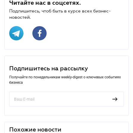
Читайте нас в соцсетях.
Подпишитесь, чтоб быть в курсе всех бизнес-
новостей.
Подпишитесь на рассылку
Получайте по понедельникам weekly-digest о ключевых событиях
бизнеса
Похожие новости