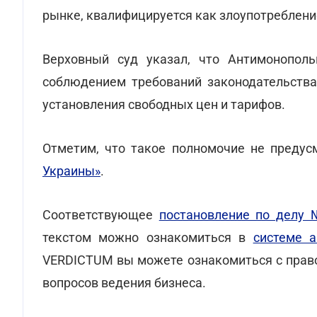
рынке, квалифицируется как злоупотребле
Верховный суд указал, что Антимонопол
соблюдением требований законодательства
установления свободных цен и тарифов.
Отметим, что такое полномочие не преду
Украины»
.
Соответствующее
постановление по делу 
текстом можно ознакомиться в
системе 
VERDICTUM вы можете ознакомиться с прав
вопросов ведения бизнеса.