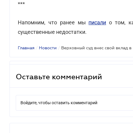
***
Напомним, что ранее мы
писали
о том, к
существенные недостатки.
Главная
/
Новости
/
Верховный суд внес свой вклад в
Оставьте комментарий
Войдите, чтобы оставить комментарий