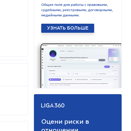
Общее поле для работы с правовыми,
судебными, реестровыми, договорными,
медийными данными.
УЗНАТЬ БОЛЬШЕ
Оцени риски в
отношении