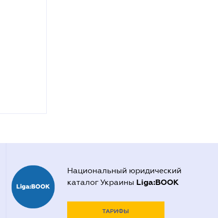
Национальный юридический
Liga:BOOK
каталог Украины
ТАРИФЫ