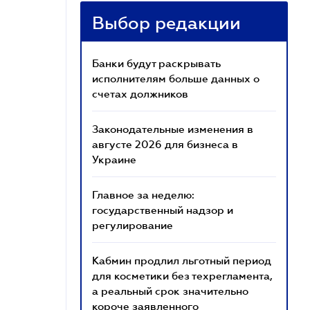
Выбор редакции
Банки будут раскрывать
исполнителям больше данных о
счетах должников
Законодательные изменения в
августе 2026 для бизнеса в
Украине
Главное за неделю:
государственный надзор и
регулирование
Кабмин продлил льготный период
для косметики без техрегламента,
а реальный срок значительно
короче заявленного