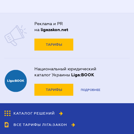
Реклама и PR
на
ligazakon.net
ТАРИФЫ
Национальный юридический
каталог Украины
Liga:BOOK
ТАРИФЫ
ПОДРОБНЕЕ
КАТАЛОГ РЕШЕНИЙ
ВСЕ ТАРИФЫ ЛІГА:ЗАКОН