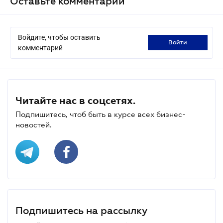
Оставьте комментарий
Войдите, чтобы оставить
войти
комментарий
Читайте нас в соцсетях.
Подпишитесь, чтоб быть в курсе всех бизнес-
новостей.
Подпишитесь на рассылку