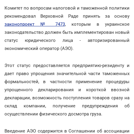
Комитет по вопросам налоговой и таможенной политики
рекомендовал Верховной Раде принять за основу
законопроект № 7473
, которым в украинское
законодательство должен быть имплементирован новый
статус юридического лица - авторизированный
экономический оператор (АЭО).
Этот статус предоставляется предприятию-резиденту и
дает право упрощения значительной части таможенных
формальностей, в частности применение процедуры
упрощенного декларирования и короткой ввозной
декларации, возможность поступления товаров сразу на
склад компании, получение предупреждения об
осуществлении физического досмотра груза.
Введение АЭО содержится в Соглашении об ассоциации