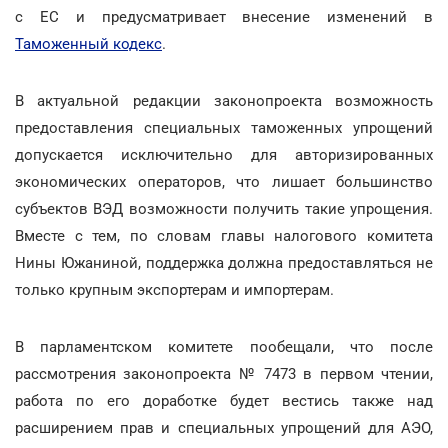
с ЕС
и предусматривает внесение изменений в
Таможенный кодекс
.
В актуальной редакции законопроекта возможность
предоставления специальных таможенных упрощений
допускается исключительно для авторизированных
экономических операторов, что лишает большинство
субъектов ВЭД возможности получить такие упрощения.
Вместе с тем, по словам главы налогового комитета
Нины Южаниной, поддержка должна предоставляться не
только крупным экспортерам и импортерам.
В парламентском комитете пообещали, что после
рассмотрения законопроекта № 7473 в первом чтении,
работа по его доработке будет вестись также над
расширением прав и специальных упрощений для АЭО,