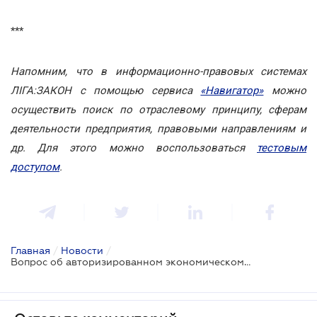
***
Напомним, что в информационно-правовых системах
ЛІГА:ЗАКОН с помощью сервиса
«Навигатор»
можно
осуществить поиск по отраслевому принципу, сферам
деятельности предприятия, правовыми направлениям и
др. Для этого можно воспользоваться
тестовым
доступом
.
Главная
/
Новости
/
Вопрос об авторизированном экономическом операторе готов к рассмотрению в парламенте