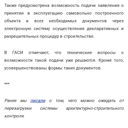
Также предусмотрена возможность подачи заявления о
принятии в эксплуатацию самовольно построенного
объекта и всех необходимых документов через
электронную систему осуществления декларативных и
разрешительных процедур в строительстве.
В ГАСИ отмечают, что технические вопросы о
возможности такой подачи уже решаются. Кроме того,
усовершенствованы формы таких документов.
***
Ранее мы
писали
о том, чего можно ожидать от
перезагрузки системы архитектурно-строительного
контроля.