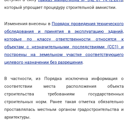
который упрощает процедуру строительной амнистии.
Изменения внесены в
Порядок проведения технического
обследования и принятия в эксплуатацию зданий,
которые по классу ответственности относятся к
объектам с незначительными последствиями (СС1) и
построены на земельном участке соответствующего
целевого назначении без разрешения
.
В частности, из Порядка исключена информация о
соответствии места расположения объекта
строительства требованиям государственных
строительных норм. Ранее такая отметка обязательно
проставлялась местным органом градостроительства и
архитектуры.