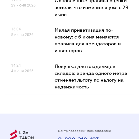
Обновленные правила оценки
29 июня 2026
земель: что изменится уже с 29
июня
16.04
Малая приватизация по-
5 июня 2026
новому: с 6 июня меняются
правила для арендаторов и
инвесторов
14.24
Ловушка для владельцев
4 июня 2026
складов: аренда одного метра
отменяет льготу по налогу на
недвижимость
Центр поддержки пользователей