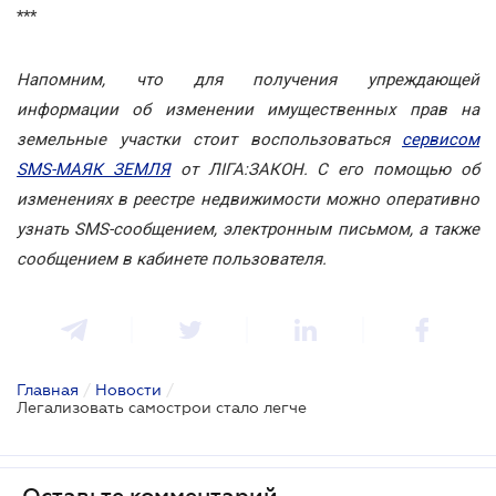
***
Напомним, что для получения упреждающей
информации об изменении имущественных прав на
земельные участки стоит воспользоваться
сервисом
SMS-МАЯК ЗЕМЛЯ
от ЛІГА:ЗАКОН. С его помощью об
изменениях в реестре недвижимости можно оперативно
узнать SMS-сообщением, электронным письмом, а также
сообщением в кабинете пользователя.
Главная
/
Новости
/
Легализовать самострои стало легче
Оставьте комментарий