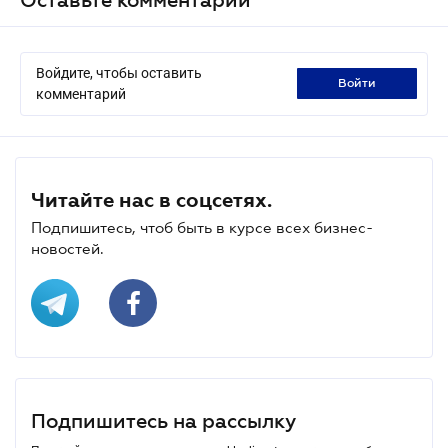
Войдите, чтобы оставить
войти
комментарий
Читайте нас в соцсетях.
Подпишитесь, чтоб быть в курсе всех бизнес-
новостей.
Подпишитесь на рассылку