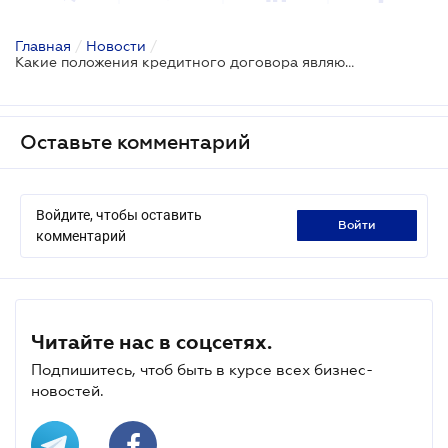
Главная
/
Новости
/
Какие положения кредитного договора являются несправедливыми?
Оставьте комментарий
Войдите, чтобы оставить
войти
комментарий
Читайте нас в соцсетях.
Подпишитесь, чтоб быть в курсе всех бизнес-
новостей.