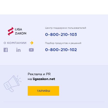
Центр поддержки пользователей
0-800-210-103
О КОМПАНИИ
Подбор продуктов и решений
0-800-210-102
Реклама и PR
на
ligazakon.net
ТАРИФЫ