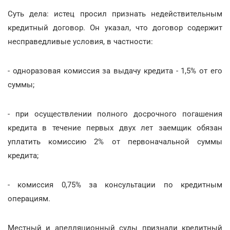
Суть дела: истец просил признать недействительным
кредитный договор. Он указал, что договор содержит
несправедливые условия, в частности:
- одноразовая комиссия за выдачу кредита - 1,5% от его
суммы;
- при осуществлении полного досрочного погашения
кредита в течение первых двух лет заемщик обязан
уплатить комиссию 2% от первоначальной суммы
кредита;
- комиссия 0,75% за консультации по кредитным
операциям.
Местный и апелляционный суды признали кредитный