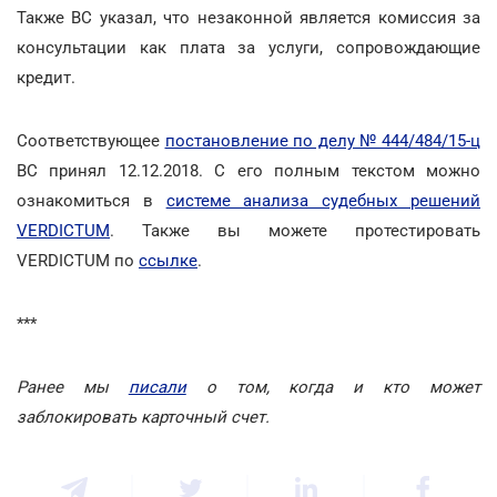
Также ВС указал, что незаконной является комиссия за
консультации как плата за услуги, сопровождающие
кредит.
Соответствующее
постановление по делу № 444/484/15-ц
ВС принял 12.12.2018. С его полным текстом можно
ознакомиться в
системе анализа судебных решений
VERDICTUM
. Также вы можете протестировать
VERDICTUM по
ссылке
.
***
Ранее мы
писали
о том, когда и кто может
заблокировать карточный счет.