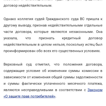
договор недействительным.
Однако коллегия судей Гражданского суда ВС пришла к
другому выводу, признав недействительными отдельные
части договора, которые являются незаконными. Она
указала, что признать кредитный договор
недействительным в целом нельзя, поскольку истец был
проинформирован обо всех его существенных условиях.
Верховный суд отметил, что положения договора,
содержащие условие об изменении суммы комиссии в
зависимости от изменения общей суммы задолженности
и суммы фактически уплаченного месячного платежа,
являются несправедливыми в соответствии с
Законом
«О защите прав потребителей»
.