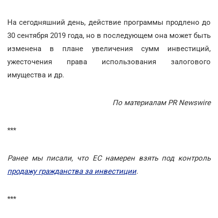
На сегодняшний день, действие программы продлено до
30 сентября 2019 года, но в последующем она может быть
изменена в плане увеличения сумм инвестиций,
ужесточения права использования залогового
имущества и др.
По материалам PR Newswire
***
Ранее мы писали, что ЕС намерен взять под контроль
продажу гражданства за инвестиции
.
***