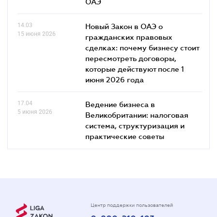
ОАЭ
14.03
Новый Закон в ОАЭ о
15 июня 2026
гражданских правовых
сделках: почему бизнесу стоит
пересмотреть договоры,
которые действуют после 1
июня 2026 года
17.04
Ведение бизнеса в
5 июня 2026
Великобритании: налоговая
система, структуризация и
практические советы
Центр поддержки пользователей