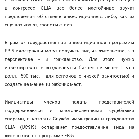
в конгрессе США все более настойчиво звучат
предложения об отмене инвестиционных, либо, как их
еще называют, «золотых» виз.
В рамках государственной инвестиционной программы
ЕВ-5 иностранцы могут получить вид на жительство, а в
перспективе - и гражданство. Для этого нужно
инвестировать в создаваемый бизнес не менее 1 млн
долл. (500 тыс. - для регионов с низкой занятостью) и
создать не менее 10 рабочих мест.
Инициативы членов палаты представителей
поддерживаются и многочисленными судебными
спорами, в которых Служба иммиграции и гражданства
США (UCSIS) оспаривает предоставление вида на
жительство по программе ЕВ-5.