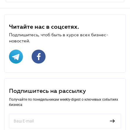
Читайте нас в соцсетях.
Подпишитесь, чтоб быть в курсе всех бизнес-
новостей.
Подпишитесь на рассылку
Получайте по понедельникам weekly-digest о ключевых событиях
бизнеса