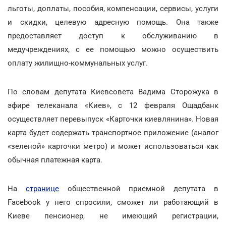
льготы, доплаты, пособия, компенсации, сервисы, услуги
и скидки, целевую адресную помощь. Она также
предоставляет доступ к обслуживанию в
медучреждениях, с ее помощью можно осуществить
оплату жилищно-коммунальных услуг.
По словам депутата Киевсовета Вадима Сторожука в
эфире телеканала «Киев», с 12 февраля Ощадбанк
осуществляет перевыпуск «Карточки киевлянина». Новая
карта будет содержать транспортное приложение (аналог
«зеленой» карточки метро) и может использоваться как
обычная платежная карта.
На
странице
общественной приемной депутата в
Facebook у него спросили, сможет ли работающий в
Киеве пенсионер, не имеющий регистрации,