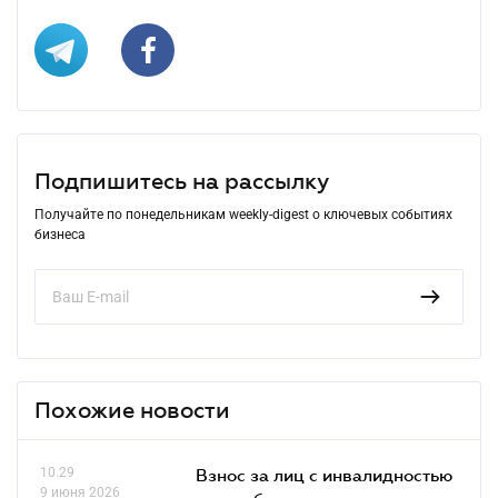
Подпишитесь на рассылку
Получайте по понедельникам weekly-digest о ключевых событиях
бизнеса
Похожие новости
10.29
Взнос за лиц с инвалидностью
9 июня 2026