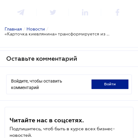
Главная
/
Новости
/
«Карточка киевлянина» трансформируется из социальной в муниципальную
Оставьте комментарий
Войдите, чтобы оставить
войти
комментарий
Читайте нас в соцсетях.
Подпишитесь, чтоб быть в курсе всех бизнес-
новостей.