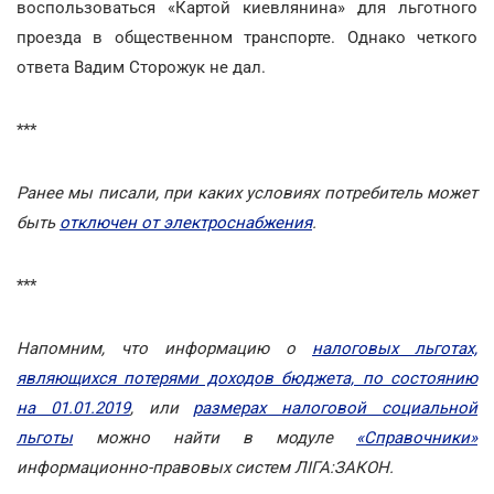
воспользоваться «Картой киевлянина» для льготного
проезда в общественном транспорте. Однако четкого
ответа Вадим Сторожук не дал.
***
Ранее мы писали, при каких условиях потребитель может
быть
отключен от электроснабжения
.
***
Напомним, что информацию о
налоговых льготах,
являющихся потерями доходов бюджета, по состоянию
на 01.01.2019
, или
размерах налоговой социальной
льготы
можно найти в модуле
«Справочники»
информационно-правовых систем ЛІГА:ЗАКОН.