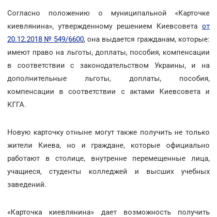
Согласно положению о муниципальной «Карточке
киевлянина», утвержденному решением Киевсовета
от
20.12.2018 № 549/6600
, она выдается гражданам, которые:
имеют право на льготы, доплаты, пособия, компенсации
в соответствии с законодательством Украины, и на
дополнительные льготы, доплаты, пособия,
компенсации в соответствии с актами Киевсовета и
КГГА.
Новую карточку отныне могут также получить не только
жители Киева, но и граждане, которые официально
работают в столице, внутренне перемещенные лица,
учащиеся, студенты колледжей и высших учебных
заведений.
«Карточка киевлянина» дает возможность получить