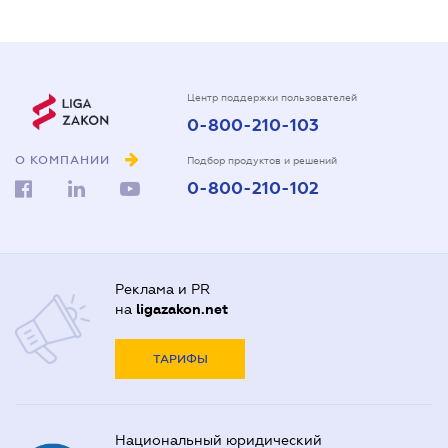
Центр поддержки пользователей
0-800-210-103
О КОМПАНИИ
Подбор продуктов и решений
0-800-210-102
Реклама и PR
на
ligazakon.net
ТАРИФЫ
Национальный юридический