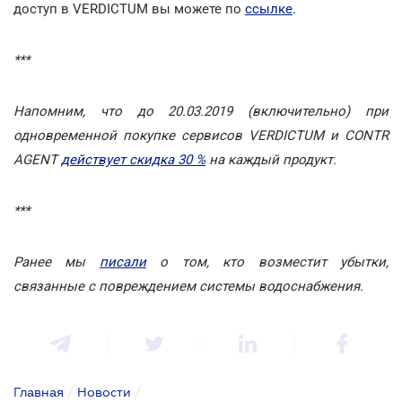
доступ в VERDICTUM вы можете по
ссылке
.
***
Напомним, что до 20.03.2019 (включительно) при
одновременной покупке сервисов VERDICTUM и CONTR
AGENT
действует скидка 30 %
на каждый продукт.
***
Ранее мы
писали
о том, кто возместит убытки,
связанные с повреждением системы водоснабжения.
Главная
/
Новости
/