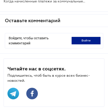
Когда начисленные платежи за коммунальные услуги обязаны пересчитать?
Оставьте комментарий
Войдите, чтобы оставить
войти
комментарий
Читайте нас в соцсетях.
Подпишитесь, чтоб быть в курсе всех бизнес-
новостей.