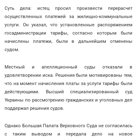
Суть дела: истец просил произвести перерасчет
осуществленных платежей за жилищно-коммунальные
услуги. Он указал, что установленные распоряжением
госадминистрации тарифы, согласно которым были
начислены платежи, были в дальнейшем отменены
судом.
Местный и апелляционный суды отказали в
удовлетворении иска. Решения были мотивированы тем,
что на момент начисления платы за услуги тарифы были
действующими. Высший специализированный суд
Украины по рассмотрению гражданских и уголовных дел
поддержал решения судов.
Однако Большая Палата Верховного Суда не согласилась
с таким выводом и передала дело на новое