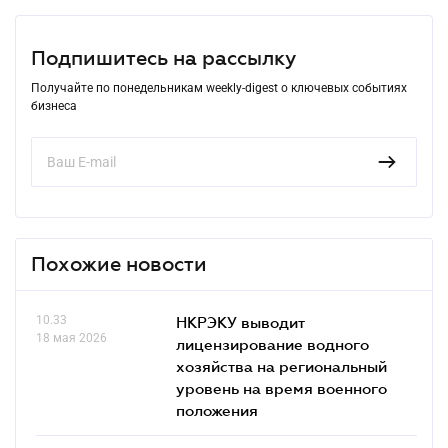
Подпишитесь на рассылку
Получайте по понедельникам weekly-digest о ключевых событиях
бизнеса
Похожие новости
10.33
НКРЭКУ выводит
18 мая 2026
лицензирование водного
хозяйства на региональный
уровень на время военного
положения