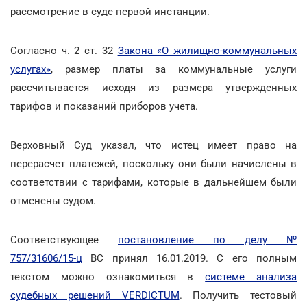
рассмотрение в суде первой инстанции.
Согласно ч. 2 ст. 32
Закона «О жилищно-коммунальных
услугах»
, размер платы за коммунальные услуги
рассчитывается исходя из размера утвержденных
тарифов и показаний приборов учета.
Верховный Суд указал, что истец имеет право на
перерасчет платежей, поскольку они были начислены в
соответствии с тарифами, которые в дальнейшем были
отменены судом.
Соответствующее
постановление по делу №
757/31606/15-ц
ВС принял 16.01.2019. С его полным
текстом можно ознакомиться в
системе анализа
судебных решений VERDICTUM
. Получить тестовый