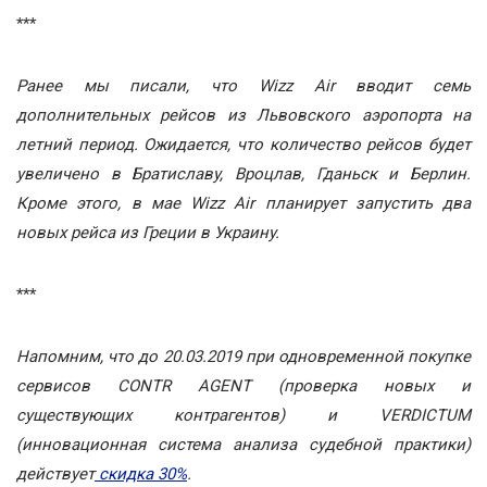
***
Ранее мы писали, что Wizz Air вводит семь
дополнительных рейсов из Львовского аэропорта на
летний период. Ожидается, что количество рейсов будет
увеличено в Братиславу, Вроцлав, Гданьск и Берлин.
Кроме этого, в мае Wizz Air планирует запустить два
новых рейса из Греции в Украину.
***
Напомним, что до 20.03.2019 при одновременной покупке
сервисов CONTR AGENT (проверка новых и
существующих контрагентов) и VERDICTUM
(инновационная система анализа судебной практики)
действует
скидка 30%
.