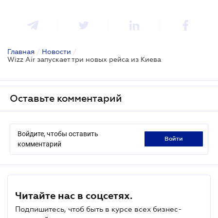
Главная
/
Новости
/
Wizz Air запускает три новых рейса из Киева
Оставьте комментарий
Войдите, чтобы оставить
войти
комментарий
Читайте нас в соцсетях.
Подпишитесь, чтоб быть в курсе всех бизнес-