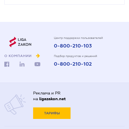
Центр поддержки пользователей
0-800-210-103
О КОМПАНИИ
Подбор продуктов и решений
0-800-210-102
Реклама и PR
на
ligazakon.net
ТАРИФЫ