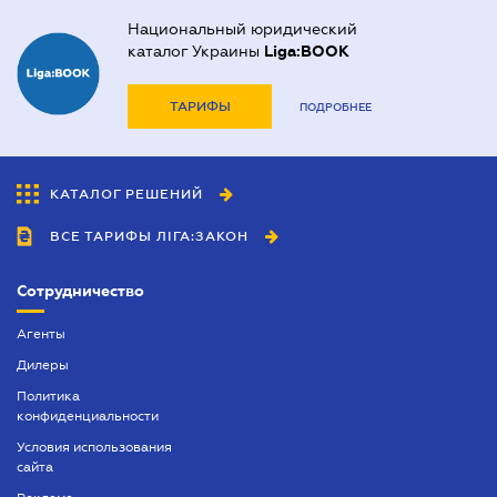
Национальный юридический
каталог Украины
Liga:BOOK
ТАРИФЫ
ПОДРОБНЕЕ
КАТАЛОГ РЕШЕНИЙ
ВСЕ ТАРИФЫ ЛІГА:ЗАКОН
Сотрудничество
Агенты
Дилеры
Политика
конфиденциальности
Условия использования
сайта