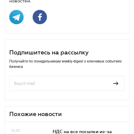
новостей.
Подпишитесь на рассылку
Получайте по понедельникам weekly-digest о ключевых событиях
бизнеса
Похожие новости
16.05
НДС на все посылки из-за