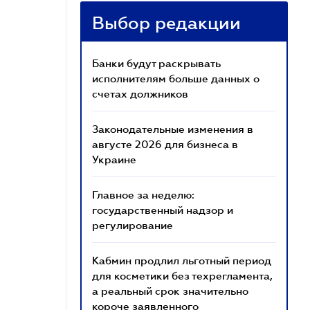
Выбор редакции
Банки будут раскрывать
исполнителям больше данных о
счетах должников
Законодательные изменения в
августе 2026 для бизнеса в
Украине
Главное за неделю:
государственный надзор и
регулирование
Кабмин продлил льготный период
для косметики без техрегламента,
а реальный срок значительно
короче заявленного