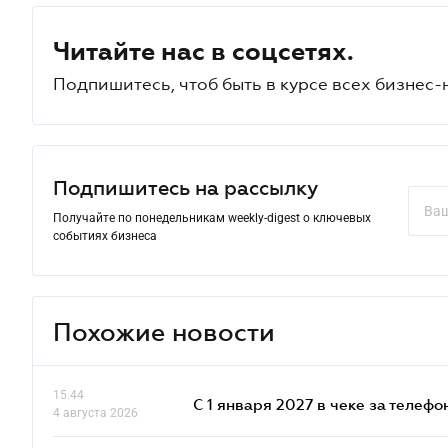
Читайте нас в соцсетях.
Подпишитесь, чтоб быть в курсе всех бизнес-
Подпишитесь на рассылку
Получайте по понедельникам weekly-digest о ключевых
событиях бизнеса
Похожие новости
15.44
С 1 января 2027 в чеке за телефо
4 августа 2026