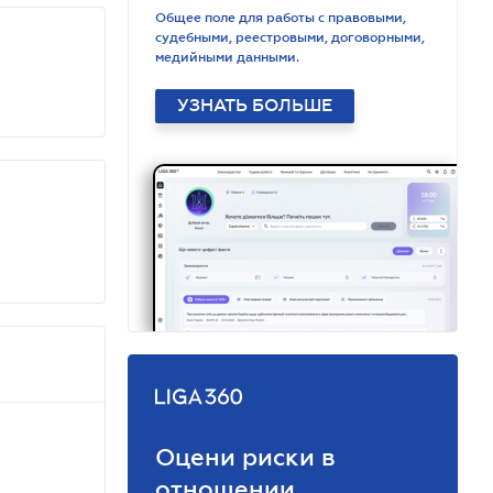
Общее поле для работы с правовыми,
судебными, реестровыми, договорными,
медийными данными.
УЗНАТЬ БОЛЬШЕ
Оцени риски в
отношении