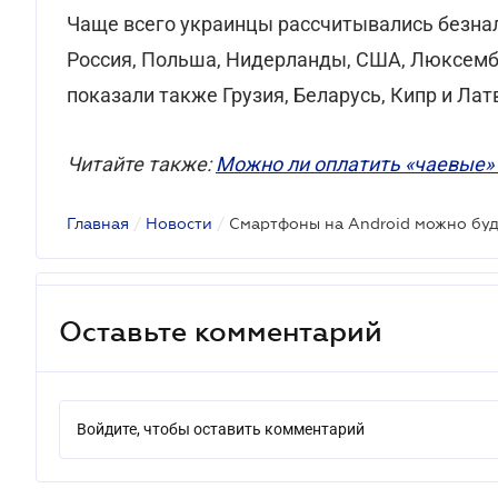
Чаще всего украинцы рассчитывались безнал
Россия, Польша, Нидерланды, США, Люксембу
показали также Грузия, Беларусь, Кипр и Лат
Читайте также:
Можно ли оплатить «чаевые» 
Главная
/
Новости
/
Оставьте комментарий
Войдите, чтобы оставить комментарий