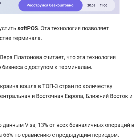
устить
softPOS
. Эта технология позволяет
стве терминала.
Вера Платонова считает, что эта технология
 бизнеса с доступом к терминалам.
Украина вошла в ТОП-3 стран по количеству
ентральная и Восточная Европа, Ближний Восток и
 данным Visa, 13% от всех безналичных операций в
на 65% по сравнению с предыдущим периодом.