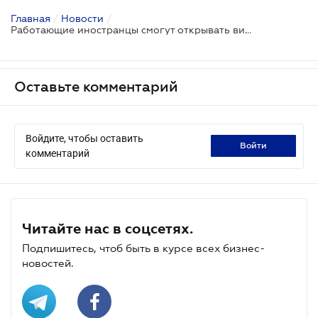
Главная
/
Новости
/
Работающие иностранцы смогут открывать визы не выезжая из Украины
Оставьте комментарий
Войдите, чтобы оставить
войти
комментарий
Читайте нас в соцсетях.
Подпишитесь, чтоб быть в курсе всех бизнес-
новостей.