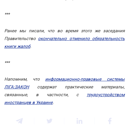
***
Ранее мы писали, что во время этого же заседания
Правительство
окончательно отменило обязательность
книги жалоб
.
***
Напомним, что
информационно-правовые системы
ЛІГА:ЗАКОН
содержат практические материалы,
связанные, в частности, с
трудоустройством
иностранцев в Украине
.