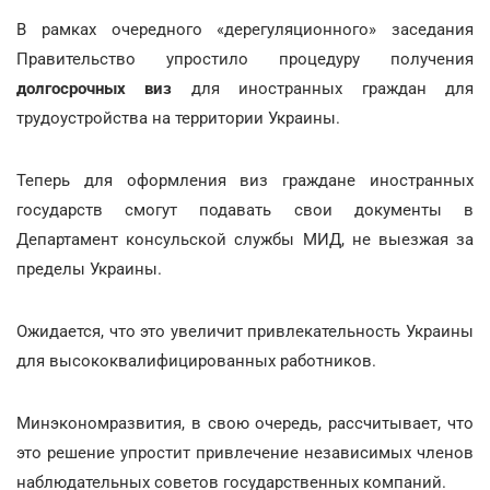
В рамках очередного «дерегуляционного» заседания
Правительство упростило процедуру получения
долгосрочных виз
для иностранных граждан для
трудоустройства на территории Украины.
Теперь для оформления виз граждане иностранных
государств смогут подавать свои документы в
Департамент консульской службы МИД, не выезжая за
пределы Украины.
Ожидается, что это увеличит привлекательность Украины
для высококвалифицированных работников.
Минэкономразвития, в свою очередь, рассчитывает, что
это решение упростит привлечение независимых членов
наблюдательных советов государственных компаний.