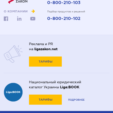
0-800-210-103
О КОМПАНИИ
Подбор продуктов и решений
0-800-210-102
Реклама и PR
на
ligazakon.net
ТАРИФЫ
Национальный юридический
каталог Украины
Liga:BOOK
ТАРИФЫ
ПОДРОБНЕЕ