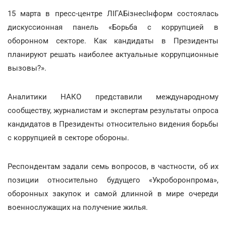
15 марта в пресс-центре ЛIГАБiзнесIнформ состоялась
дискуссионная панель «Борьба с коррупцией в
оборонном секторе. Как кандидаты в Президенты
планируют решать наиболее актуальные коррупционные
вызовы?».
Аналитики НАКО представили международному
сообществу, журналистам и экспертам результаты опроса
кандидатов в Президенты относительно видения борьбы
с коррупцией в секторе обороны.
Респондентам задали семь вопросов, в частности, об их
позиции относительно будущего «Укроборонпрома»,
оборонных закупок и самой длинной в мире очереди
военнослужащих на получение жилья.