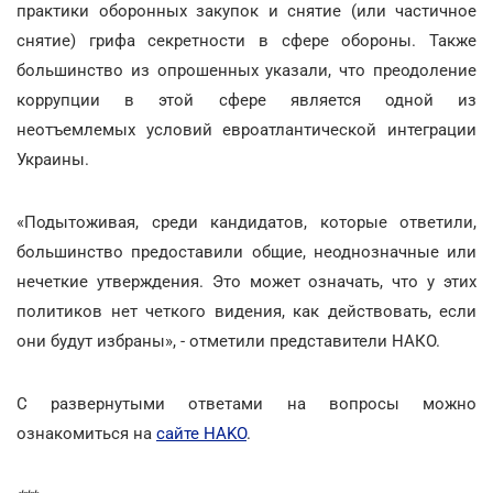
практики оборонных закупок и снятие (или частичное
снятие) грифа секретности в сфере обороны. Также
большинство из опрошенных указали, что преодоление
коррупции в этой сфере является одной из
неотъемлемых условий евроатлантической интеграции
Украины.
«Подытоживая, среди кандидатов, которые ответили,
большинство предоставили общие, неоднозначные или
нечеткие утверждения. Это может означать, что у этих
политиков нет четкого видения, как действовать, если
они будут избраны», - отметили представители НАКО.
С развернутыми ответами на вопросы можно
ознакомиться на
сайте НAKO
.