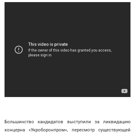
Большинство кандидатов выступили за ликвидацию
концерна «Укроборонпром», пересмотр существующей