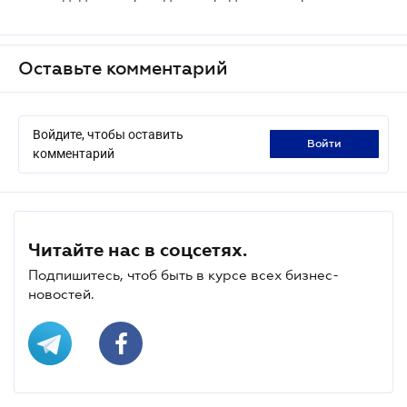
Оставьте комментарий
Войдите, чтобы оставить
войти
комментарий
Читайте нас в соцсетях.
Подпишитесь, чтоб быть в курсе всех бизнес-
новостей.