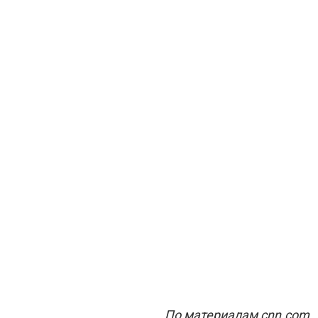
По материалам cnn.com