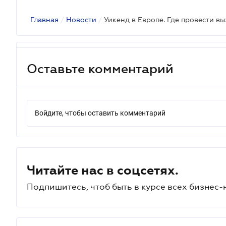
Главная
/
Новости
/
Уикенд в Европе. Где провести в
Оставьте комментарий
Войдите, чтобы оставить комментарий
Читайте нас в соцсетях.
Подпишитесь, чтоб быть в курсе всех бизнес-