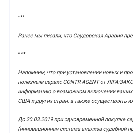
***
Ранее мы писали, что Саудовская Аравия пр
*
**
Напомним, что при установлении новых и п
полезным сервис CONTR AGENT от ЛІГА:ЗАКОН
информацию о возможном включении ваших к
США и других стран, а также осуществлять 
До 20.03.2019 при одновременной покупке с
(инновационная система анализа судебной п