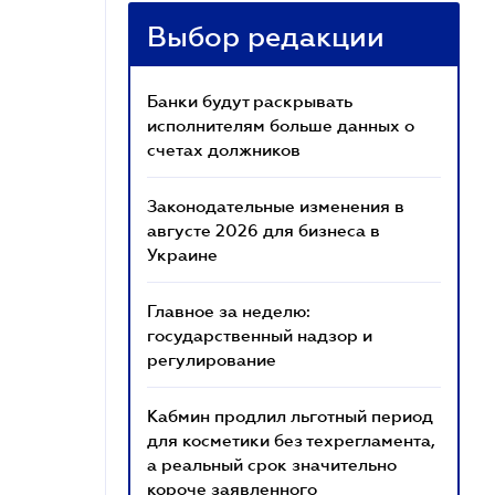
Выбор редакции
Банки будут раскрывать
исполнителям больше данных о
счетах должников
Законодательные изменения в
августе 2026 для бизнеса в
Украине
Главное за неделю:
государственный надзор и
регулирование
Кабмин продлил льготный период
для косметики без техрегламента,
а реальный срок значительно
короче заявленного