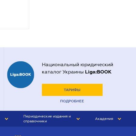
Национальный юридический
Liga:BOOK
каталог Украины
ТАРИФЫ
ПОДРОБНЕЕ
Периодические издания и
Академия
справочники
ЮРИСТ&ЗАКОН
АКАДЕМИЯ ЛІГА:ЗАКОН