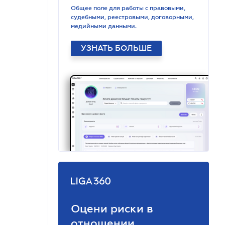
Общее поле для работы с правовыми,
судебными, реестровыми, договорными,
медийными данными.
УЗНАТЬ БОЛЬШЕ
Оцени риски в
отношении