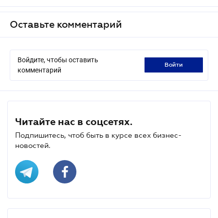
Оставьте комментарий
Войдите, чтобы оставить
войти
комментарий
Читайте нас в соцсетях.
Подпишитесь, чтоб быть в курсе всех бизнес-
новостей.