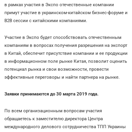
в рамках участия в Экспо отечественные компании
примут участие в украинском-китайском бизнес-форуме и
В2В сессии с китайскими компаниями.
Участие в Экспо будет способствовать отечественным
компаниям в вопросах получения разрешения на экспорт
в Китай, обеспечит присутствие компании и ее продукции
в информационном поле рынке Китая, позволит оценить
потенциал рынка и свои возможности, провести
эффективные переговоры и найти партнера на рынке.
Заявки принимаются до 30 марта 2019 года.
По всем организационным вопросам участия
обращаетесь к заместителю директора Центра
международного делового сотрудничества ТПП Украины