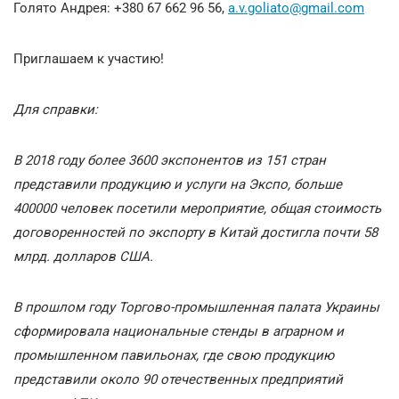
Голято Андрея: +380 67 662 96 56,
a.v.goliato@gmail.com
Приглашаем к участию!
Для справки:
В 2018 году более 3600 экспонентов из 151 стран
представили продукцию и услуги на Экспо, больше
400000 человек посетили мероприятие, общая стоимость
договоренностей по экспорту в Китай достигла почти 58
млрд. долларов США.
В прошлом году Торгово-промышленная палата Украины
сформировала национальные стенды в аграрном и
промышленном павильонах, где свою продукцию
представили около 90 отечественных предприятий