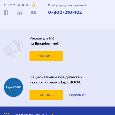
О КОМПАНИИ
Подбор продуктов и решений
0-800-210-102
Реклама и PR
на
ligazakon.net
ТАРИФЫ
Национальный юридический
каталог Украины
Liga:BOOK
ТАРИФЫ
ПОДРОБНЕЕ