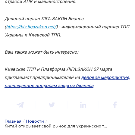
отрасли АПК и машиностроения.
Деловой портал ЛІГА:ЗАКОН Бизнес
(
https://biz.ligazakon.net/
) - информационный партнер ТПП
Украины и Киевской ТПП.
Вам также может быть интересно:
Киевская ТПП и Платформа ЛІГА:ЗАКОН 27 марта
приглашают предпринимателей на
деловое мероприятие,
посвященное вопросам защиты бизнеса
Главная
/
Новости
/
Китай открывает свой рынок для украинских товаров