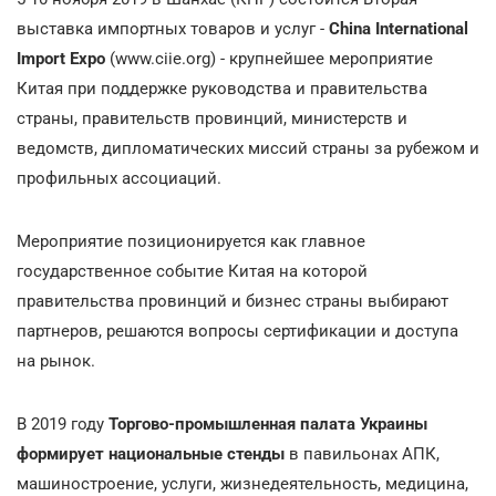
выставка импортных товаров и услуг -
China International
Import Expo
(www.ciie.org) - крупнейшее мероприятие
Китая при поддержке руководства и правительства
страны, правительств провинций, министерств и
ведомств, дипломатических миссий страны за рубежом и
профильных ассоциаций.
Мероприятие позиционируется как главное
государственное событие Китая на которой
правительства провинций и бизнес страны выбирают
партнеров, решаются вопросы сертификации и доступа
на рынок.
В 2019 году
Торгово-промышленная палата Украины
формирует национальные стенды
в павильонах АПК,
машиностроение, услуги, жизнедеятельность, медицина,