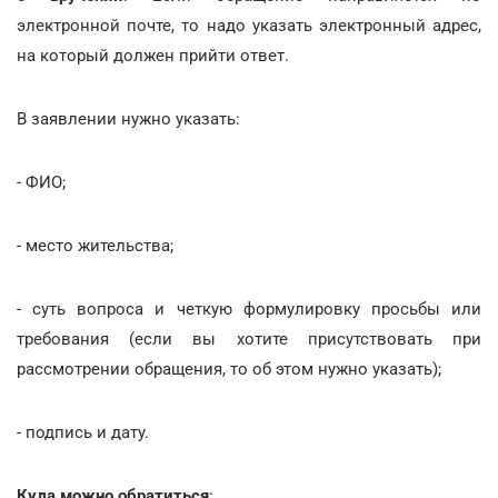
электронной почте, то надо указать электронный адрес,
на который должен прийти ответ.
В заявлении нужно указать:
- ФИО;
- место жительства;
- суть вопроса и четкую формулировку просьбы или
требования (если вы хотите присутствовать при
рассмотрении обращения, то об этом нужно указать);
- подпись и дату.
Куда можно обратиться
: