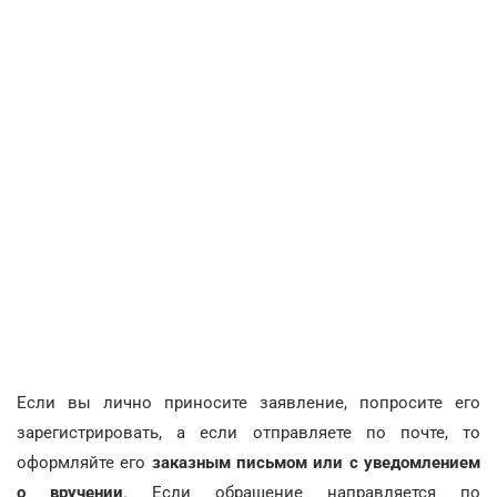
Если вы лично приносите заявление, попросите его
зарегистрировать, а если отправляете по почте, то
оформляйте его
заказным письмом или с уведомлением
о вручении
. Если обращение направляется по