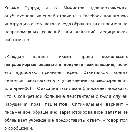
Ульяна Супрун, и. о. Министра здравоохранения,
опубликовала на своей странице в Facebook пошаговую
инструкцию о том, когда и куда обращаться относительно
неправомерных решений или действий медицинских
работников.
«Каждый пациент имеет право
обжаловать
неправомерное решение и получить компенсацию
, если
его здоровью причинен вред. Ответчиком всегда
является работодатель - учреждение здравоохранения
или врач-ФЛП. Фиксация таких жалоб помогает доказать,
что в конкретной больнице действительно были случаи
нарушения прав пациентов. Оптимальный вариант -
письменное обращение: зарегистрированное заявление
обязывает учреждение предоставить ответ», - говорится
в сообщении.