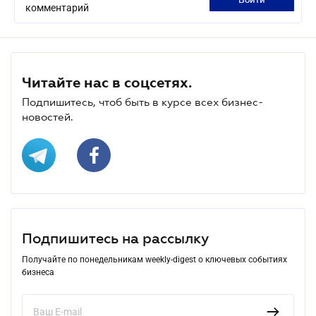
войти
комментарий
Читайте нас в соцсетях.
Подпишитесь, чтоб быть в курсе всех бизнес-
новостей.
Подпишитесь на рассылку
Получайте по понедельникам weekly-digest о ключевых событиях
бизнеса