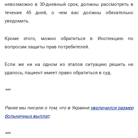
невозможно в 30-дневный срок, должны рассмотреть в
течение 45 дней, о чем вас должны обязательно
уведомить.
Кроме этого, можно обратиться в Инспекцию по
вопросам защиты прав потребителей.
Если же ни на одном из этапов ситуацию решить не
удалось, пациент имеет право обратиться в суд.
***
Ранее мы писали о том, что в Украине
увеличился размер
больничных выплат
.
***