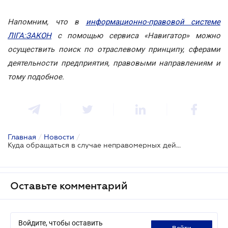
Напомним, что в
информационно-правовой системе
ЛІГА:ЗАКОН
с помощью сервиса «Навигатор» можно
осуществить поиск по отраслевому принципу, сферами
деятельности предприятия, правовыми направлениям и
тому подобное.
Главная
/
Новости
/
Куда обращаться в случае неправомерных действий врачей: инструкция Супрун
Оставьте комментарий
Войдите, чтобы оставить