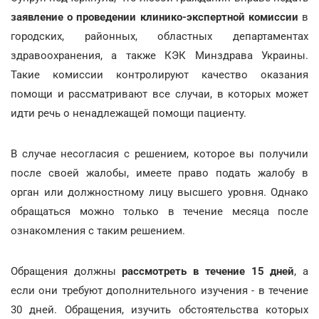
заявление о проведении клинико-экспертной комиссии
в
городских, районных, областных департаментах
здравоохранения, а также КЭК Минздрава Украины.
Такие комиссии контролируют качество оказания
помощи и рассматривают все случаи, в которых может
идти речь о ненадлежащей помощи пациенту.
В случае несогласия с решением, которое вы получили
после своей жалобы, имеете право подать жалобу в
орган или должностному лицу высшего уровня. Однако
обращаться можно только в течение месяца после
ознакомления с таким решением.
Обращения должны
рассмотреть в течение 15 дней
, а
если они требуют дополнительного изучения - в течение
30 дней. Обращения, изучить обстоятельства которых