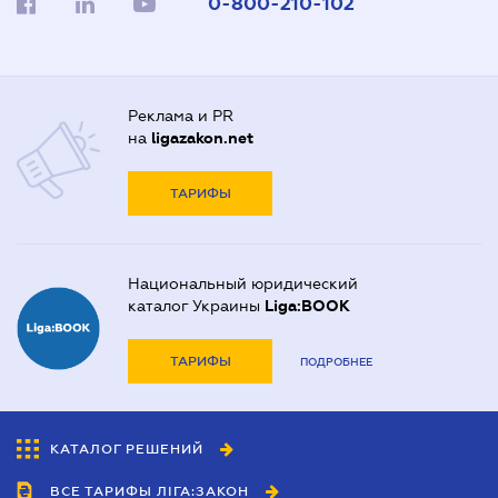
0-800-210-102
Реклама и PR
на
ligazakon.net
ТАРИФЫ
Национальный юридический
каталог Украины
Liga:BOOK
ТАРИФЫ
ПОДРОБНЕЕ
КАТАЛОГ РЕШЕНИЙ
ВСЕ ТАРИФЫ ЛІГА:ЗАКОН