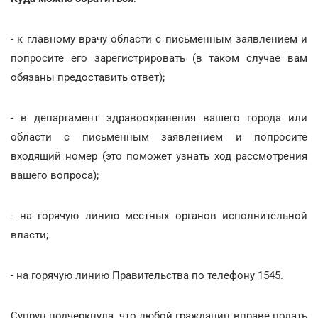
- к главному врачу области с письменным заявлением и
попросите его зарегистрировать (в таком случае вам
обязаны предоставить ответ);
- в департамент здравоохранения вашего города или
области с письменным заявлением и попросите
входящий номер (это поможет узнать ход рассмотрения
вашего вопроса);
- на горячую линию местных органов исполнительной
власти;
- на горячую линию Правительства по телефону 1545.
Супрун подчеркнула, что любой гражданин вправе подать