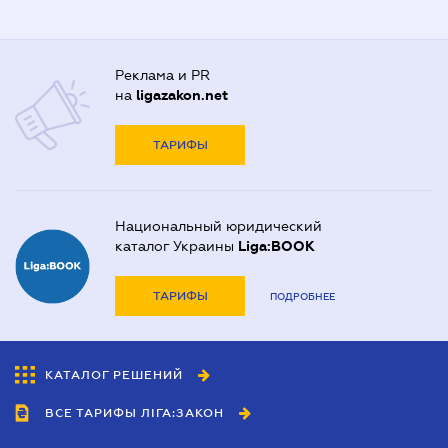
Реклама и PR
на
ligazakon.net
ТАРИФЫ
Национальный юридический
каталог Украины
Liga:BOOK
ТАРИФЫ
ПОДРОБНЕЕ
КАТАЛОГ РЕШЕНИЙ
ВСЕ ТАРИФЫ ЛІГА:ЗАКОН