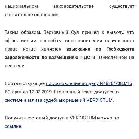
национальном законодательстве существует
достаточное основание.
Таким образом, Верховный Суд пришел к выводу, что
эффективным способом восстановления нарушенного
права истца является
взыскание из Госбюджета
задолженности по возмещению НДС
и начисленной на
нее пени.
Соответствующее
постановление по делу № 826/7380/15
ВС принял 12.02.2019. Его полный текст доступен в
системе анализа судебных решений VERDICTUM
.
Получить тестовый доступ в VERDICTUM можно по
ссылке
.