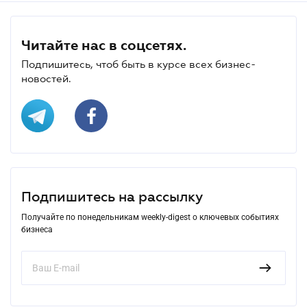
Читайте нас в соцсетях.
Подпишитесь, чтоб быть в курсе всех бизнес-
новостей.
Подпишитесь на рассылку
Получайте по понедельникам weekly-digest о ключевых событиях
бизнеса