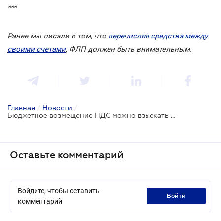
***
Ранее мы писали о том, что
перечисляя средства между
своими счетами
, ФЛП должен быть внимательным.
Главная
/
Новости
/
Бюджетное возмещение НДС можно взыскать через суд
Оставьте комментарий
Войдите, чтобы оставить
войти
комментарий