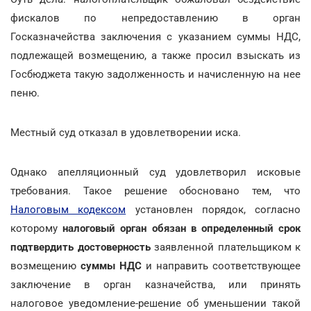
фискалов по непредоставлению в орган
Госказначейства заключения с указанием суммы НДС,
подлежащей возмещению, а также просил взыскать из
Госбюджета такую задолженность и начисленную на нее
пеню.
Местный суд отказал в удовлетворении иска.
Однако апелляционный суд удовлетворил исковые
требования. Такое решение обосновано тем, что
Налоговым кодексом
установлен порядок, согласно
которому
налоговый орган обязан в определенный срок
подтвердить достоверность
заявленной плательщиком к
возмещению
суммы НДС
и направить соответствующее
заключение в орган казначейства, или принять
налоговое уведомление-решение об уменьшении такой