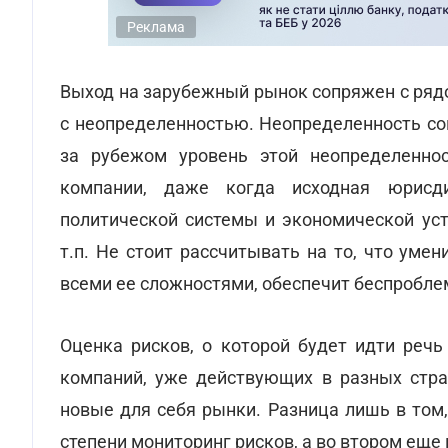
Реклама
Выход на зарубежный рынок сопряжен с ряд
с неопределенностью. Неопределенность со
за рубежом уровень этой неопределенно
компании, даже когда исходная юрисд
политической системы и экономической уст
т.п. Не стоит рассчитывать на то, что уме
всеми ее сложностями, обеспечит беспроблем
Оценка рисков, о которой будет идти речь
компаний, уже действующих в разных стран
новые для себя рынки. Разница лишь в том
степени мониторинг рисков, а во втором еще