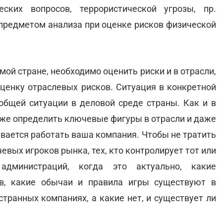
еских вопросов, террористической угрозы, пр.
предметом анализа при оценке рисков физической
ой стране, необходимо оценить риски и в отрасли,
 оценку отраслевых рисков. Ситуация в конкретной
общей ситуации в деловой среде страны. Как и в
к же определить ключевые фигуры в отрасли и даже
вается работать ваша компания. Чтобы не тратить
вых игроков рынка, тех, кто контролирует тот или
администраций, когда это актуально, какие
в, какие обычаи и правила игры существуют в
странных компаниях, а какие нет, и существует ли