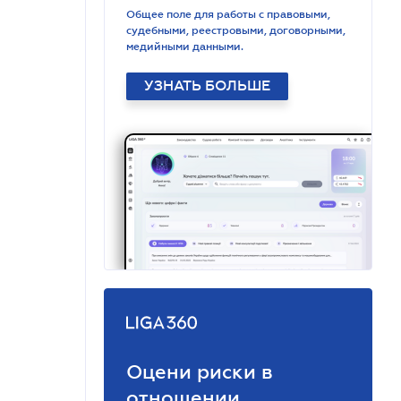
Общее поле для работы с правовыми,
судебными, реестровыми, договорными,
медийными данными.
УЗНАТЬ БОЛЬШЕ
Оцени риски в
отношении