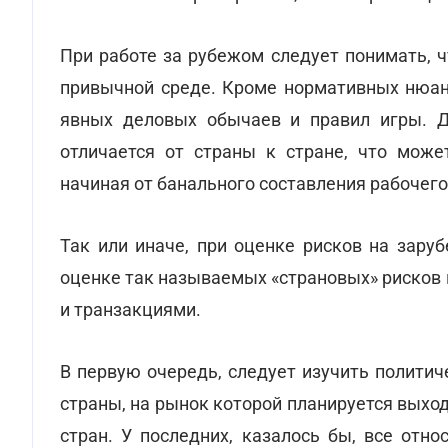
При работе за рубежом следует понимать, 
привычной среде. Кроме нормативных нюанс
явных деловых обычаев и правил игры. 
отличается от страны к стране, что може
начиная от банального составления рабочего
Так или иначе, при оценке рисков на зару
оценке так называемых «страновых» рисков 
и транзакциями.
В первую очередь, следует изучить полити
страны, на рынок которой планируется выход
стран. У последних, казалось бы, все отно