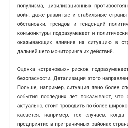
популизма, цивилизационных противостоя
войн, даже развитые и стабильные страны
обстановки, трендов и тенденций полити
конъюнктуры подразумевает и политический
оказывающих влияние на ситуацию в стр
дальнейшего мониторинга их действий.
Оценка «страновых» рисков подразумевае
безопасности. Детализация этого направлен
Польше, например, ситуация явно более сп
события последних лет показывают, что 
актуально, стоит проводить по более широко
касается, например, тех случаев, когда
предприятие в приграничных районах стран