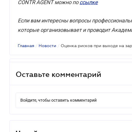
СONTR AGENT можно по
ссылке
Если вам интересны вопросы профессиональ
которые организовывает и проводит Академ
Главная
/
Новости
/
Оценка рисков при выходе на з
Оставьте комментарий
Войдите, чтобы оставить комментарий