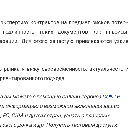
 экспертизу контрактов на предмет рисков потерь
 подлинность таких документов как инвойсы,
арации. Для этого зачастую привлекаются узкие
 рынка я вижу своевременность, актуальность и
ориентированного подхода.
ов вы можете с помощью онлайн-сервиса
CONTR
рить информацию о возможном включении ваших
 ЕС, США и других стран, узнать о плановых
огового долга и др. Получить тестовый доступ к