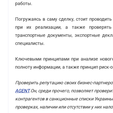
работы.
Погружаясь в саму сделку, стоит проводить
при их реализации, а также проверять
транспортные документы, экспортные декл
специалисты.
Ключевыми принципами при анализе нового
полноту информации, а также принцип риск-
Проверить репутацию своих бизнес-партнер
AGENT
.Он, среди прочего, позволяет прове
контрагентов в санкционные списки Украины,
проверках, наличии или отсутствии у них нал