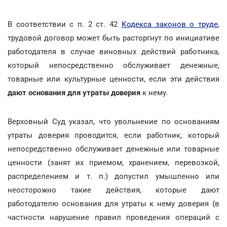
В соответствии с п. 2 ст. 42
Кодекса законов о труде
,
трудовой договор может быть расторгнут по инициативе
работодателя в случае виновных действий работника,
который непосредственно обслуживает денежные,
товарные или культурные ценности, если эти действия
дают основания для утраты доверия
к нему.
Верховный Суд указал, что увольнение по основаниям
утраты доверия проводится, если работник, который
непосредственно обслуживает денежные или товарные
ценности (занят их приемом, хранением, перевозкой,
распределением и т. п.) допустил умышленно или
неосторожно такие действия, которые дают
работодателю основания для утраты к нему доверия (в
частности нарушение правил проведения операций с