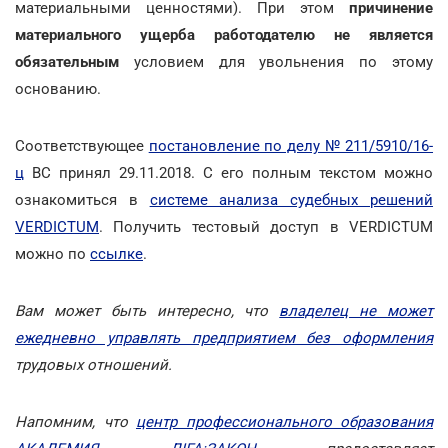
материальными ценностями). При этом
причинение
материального ущерба работодателю не является
обязательным
условием для увольнения по этому
основанию.
Соответствующее
постановление по делу № 211/5910/16-
ц
ВС принял 29.11.2018. С его полным текстом можно
ознакомиться в
системе анализа судебных решений
VERDICTUM
. Получить тестовый доступ в VERDICTUM
можно по
ссылке
.
Вам может быть интересно, что
владелец не может
ежедневно управлять предприятием без оформления
трудовых отношений.
Напомним, что
центр профессионального образования