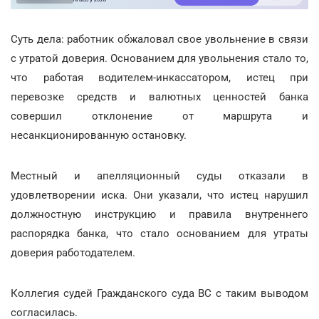
Суть дела: работник обжаловал свое увольнение в связи
с утратой доверия. Основанием для увольнения стало то,
что работая водителем-инкассатором, истец при
перевозке средств и валютных ценностей банка
совершил отклонение от маршрута и
несанкционированную остановку.
Местный и апелляционный суды отказали в
удовлетворении иска. Они указали, что истец нарушил
должностную инструкцию и правила внутреннего
распорядка банка, что стало основанием для утраты
доверия работодателем.
Коллегия судей Гражданского суда ВС с таким выводом
согласилась.