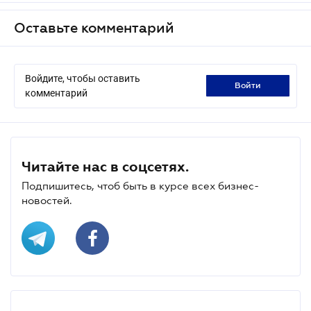
Оставьте комментарий
Войдите, чтобы оставить
войти
комментарий
Читайте нас в соцсетях.
Подпишитесь, чтоб быть в курсе всех бизнес-
новостей.