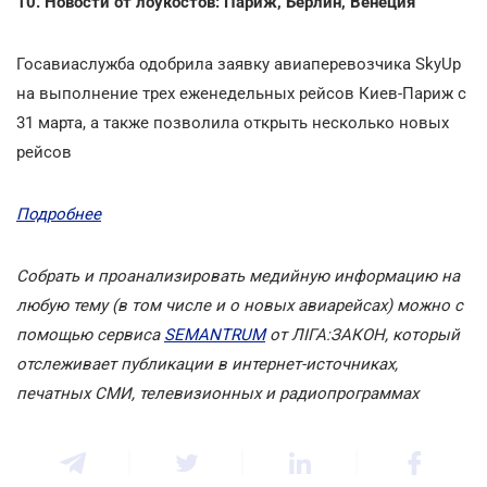
10. Новости от лоукостов: Париж, Берлин, Венеция
Госавиаслужба одобрила заявку авиаперевозчика SkyUp
на выполнение трех еженедельных рейсов Киев-Париж с
31 марта, а также позволила открыть несколько новых
рейсов
Подробнее
Собрать и проанализировать медийную информацию на
любую тему (в том числе и о новых авиарейсах) можно с
помощью сервиса
SEMANTRUM
от ЛІГА:ЗАКОН, который
отслеживает публикации в интернет-источниках,
печатных СМИ, телевизионных и радиопрограммах