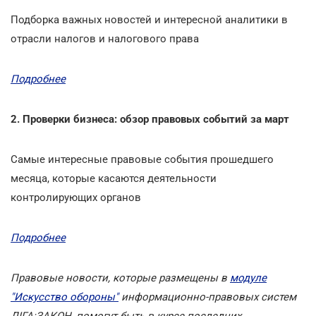
Подборка важных новостей и интересной аналитики в
отрасли налогов и налогового права
Подробнее
2. Проверки бизнеса: обзор правовых событий за март
Самые интересные правовые события прошедшего
месяца, которые касаются деятельности
контролирующих органов
Подробнее
Правовые новости, которые размещены в
модуле
"Искусство обороны"
информационно-правовых систем
ЛІГА:ЗАКОН, помогут быть в курсе последних