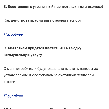
8. Восстановить утраченный паспорт: как, где и сколько?
Как действовать, если вы потеряли паспорт
Подробнее
9. Киевлянам придется платить еще за одну
коммунальную услугу
С мая потребители будут отдельно платить взносы за
установление и обслуживание счетчиков тепловой
энергии
Подробнее