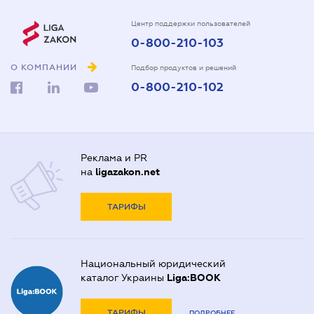
Центр поддержки пользователей
0-800-210-103
О КОМПАНИИ
Подбор продуктов и решений
0-800-210-102
Реклама и PR
на
ligazakon.net
ТАРИФЫ
Национальный юридический
каталог Украины
Liga:BOOK
ТАРИФЫ
ПОДРОБНЕЕ