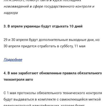
нововведений в сфере государственного контроля и
надзора
3. В апреле украинцы будут отдыхать 10 дней
29 и 30 апреля будут дополнительные выходные дни, но
30 апреля придется отработать в субботу, 11 мая
Подробнее
4. В мае заработают обновленные правила обязательного
техконтроля авто
С 1 мая протоколы обязательного технического контроля
будут выдаваться в комплекте с самоклеющейся меткой
радиочастотной идентификации, которая будет