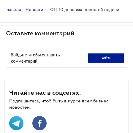
Главная
/
Новости
/
ТОП-10 деловых новостей недели
Оставьте комментарий
Войдите, чтобы оставить
войти
комментарий
Читайте нас в соцсетях.
Подпишитесь, чтоб быть в курсе всех бизнес-
новостей.