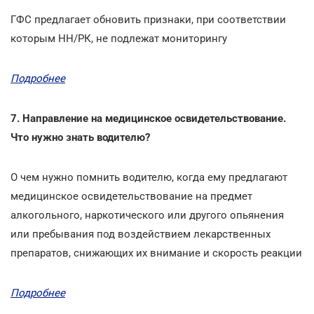
ГФС предлагает обновить признаки, при соответствии
которым НН/РК, не подлежат мониторингу
Подробнее
7. Направление на медицинское освидетельствование.
Что нужно знать водителю?
О чем нужно помнить водителю, когда ему предлагают
медицинское освидетельствование на предмет
алкогольного, наркотического или другого опьянения
или пребывания под воздействием лекарственных
препаратов, снижающих их внимание и скорость реакции
Подробнее