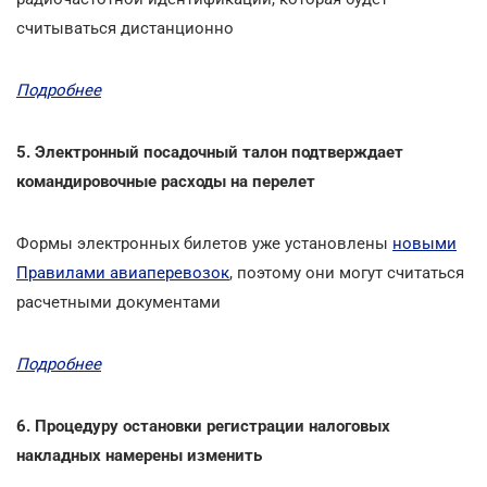
считываться дистанционно
Подробнее
5. Электронный посадочный талон подтверждает
командировочные расходы на перелет
Формы электронных билетов уже установлены
новыми
Правилами авиаперевозок
, поэтому они могут считаться
расчетными документами
Подробнее
6. Процедуру остановки регистрации налоговых
накладных намерены изменить