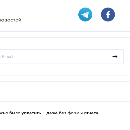
новостей.
ужно было уплатить – даже без формы отчета