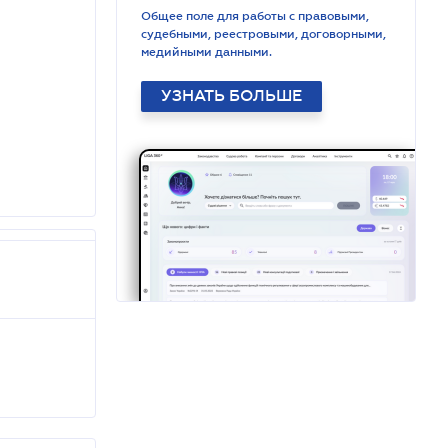
Общее поле для работы с правовыми,
судебными, реестровыми, договорными,
медийными данными.
УЗНАТЬ БОЛЬШЕ