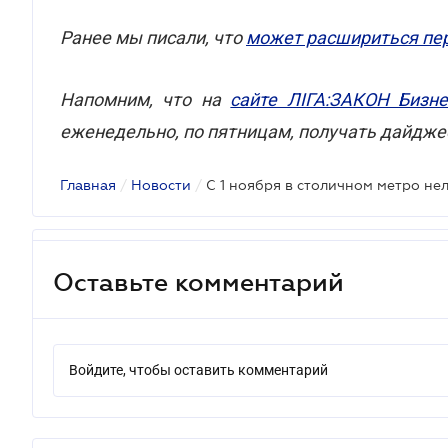
Ранее мы писали, что
может расшириться пе
Напомним, что на
сайте ЛІГА:ЗАКОН Бизне
еженедельно, по пятницам, получать дайдже
Главная
/
Новости
/
С 1 ноября в столичном метро не
Оставьте комментарий
Войдите, чтобы оставить комментарий