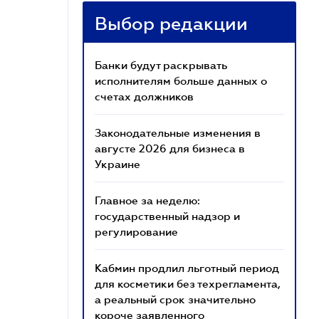
Выбор редакции
Банки будут раскрывать
исполнителям больше данных о
счетах должников
Законодательные изменения в
августе 2026 для бизнеса в
Украине
Главное за неделю:
государственный надзор и
регулирование
Кабмин продлил льготный период
для косметики без техрегламента,
а реальный срок значительно
короче заявленного