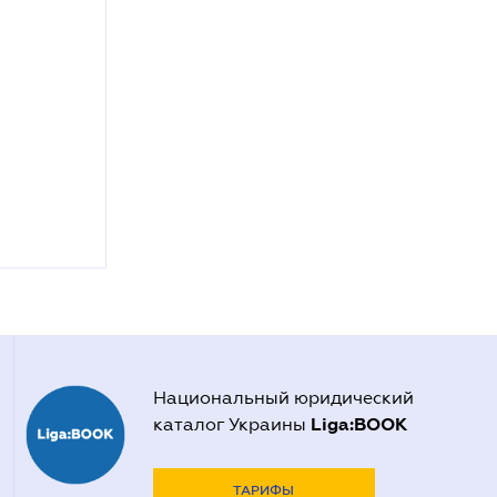
Национальный юридический
Liga:BOOK
каталог Украины
ТАРИФЫ