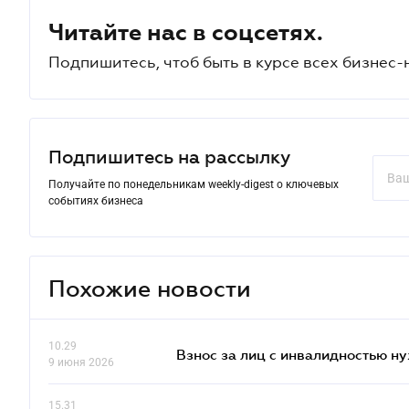
Читайте нас в соцсетях.
Подпишитесь, чтоб быть в курсе всех бизнес-
Подпишитесь на рассылку
Получайте по понедельникам weekly-digest о ключевых
событиях бизнеса
Похожие новости
10.29
Взнос за лиц с инвалидностью н
9 июня 2026
15.31