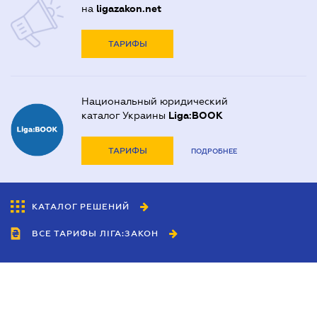
на
ligazakon.net
ТАРИФЫ
Национальный юридический
каталог Украины
Liga:BOOK
ТАРИФЫ
ПОДРОБНЕЕ
КАТАЛОГ РЕШЕНИЙ
ВСЕ ТАРИФЫ ЛІГА:ЗАКОН
Сотрудничество
Агенты
Дилеры