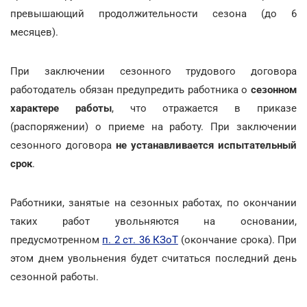
превышающий продолжительности сезона (до 6
месяцев).
При заключении сезонного трудового договора
работодатель обязан предупредить работника о
сезонном
характере работы
, что отражается в приказе
(распоряжении) о приеме на работу. При заключении
сезонного договора
не устанавливается испытательный
срок
.
Работники, занятые на сезонных работах, по окончании
таких работ увольняются на основании,
предусмотренном
п. 2 ст. 36 КЗоТ
(окончание срока). При
этом днем увольнения будет считаться последний день
сезонной работы.