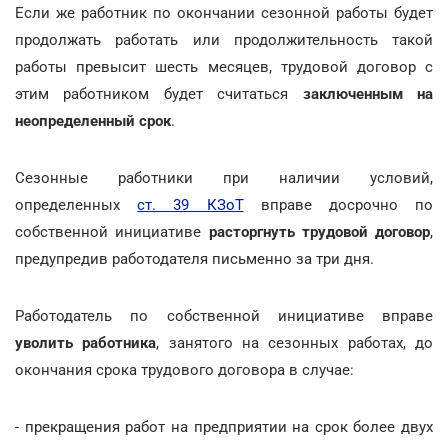
Если же работник по окончании сезонной работы будет
продолжать работать или продолжительность такой
работы превысит шесть месяцев, трудовой договор с
этим работником будет считаться
заключенным на
неопределенный срок
.
Сезонные работники при наличии условий,
определенных
ст. 39 КЗоТ
вправе досрочно по
собственной инициативе
расторгнуть трудовой договор
,
предупредив работодателя письменно за три дня.
Работодатель по собственной инициативе вправе
уволить работника
, занятого на сезонных работах, до
окончания срока трудового договора в случае:
- прекращения работ на предприятии на срок более двух