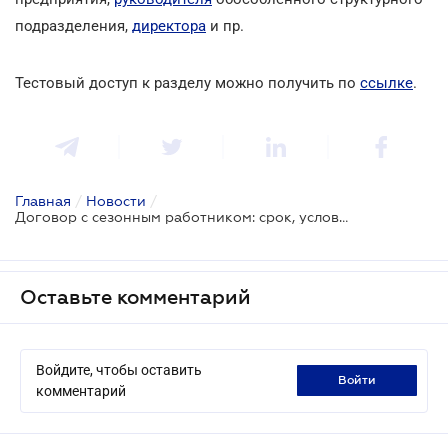
подразделения,
директора
и пр.
Тестовый доступ к разделу можно получить по
ссылке
.
Главная
/
Новости
/
Договор с сезонным работником: срок, условия, основания расторжения
Оставьте комментарий
Войдите, чтобы оставить
войти
комментарий