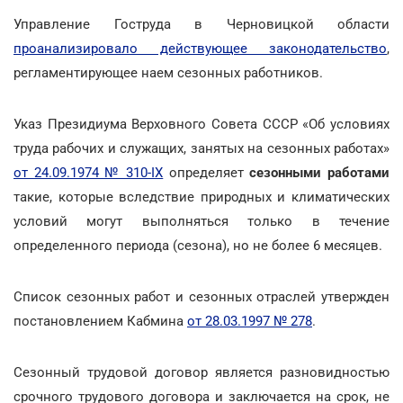
Управление Гоструда в Черновицкой области
проанализировало действующее законодательство
,
регламентирующее наем сезонных работников.
Указ Президиума Верховного Совета СССР «Об условиях
труда рабочих и служащих, занятых на сезонных работах»
от 24.09.1974 № 310-ІХ
определяет
сезонными работами
такие, которые вследствие природных и климатических
условий могут выполняться только в течение
определенного периода (сезона), но не более 6 месяцев.
Список сезонных работ и сезонных отраслей утвержден
постановлением Кабмина
от 28.03.1997 № 278
.
Сезонный трудовой договор является разновидностью
срочного трудового договора и заключается на срок, не