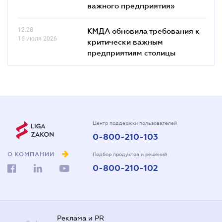
важного предприятия»
12.28
КМДА обновила требования к
16 июля 2026
критически важным
предприятиям столицы
Центр поддержки пользователей
0-800-210-103
О КОМПАНИИ
Подбор продуктов и решений
0-800-210-102
Реклама и PR