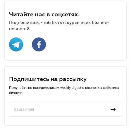
Читайте нас в соцсетях.
Подпишитесь, чтоб быть в курсе всех бизнес-
новостей.
Подпишитесь на рассылку
Получайте по понедельникам weekly-digest о ключевых событиях
бизнеса