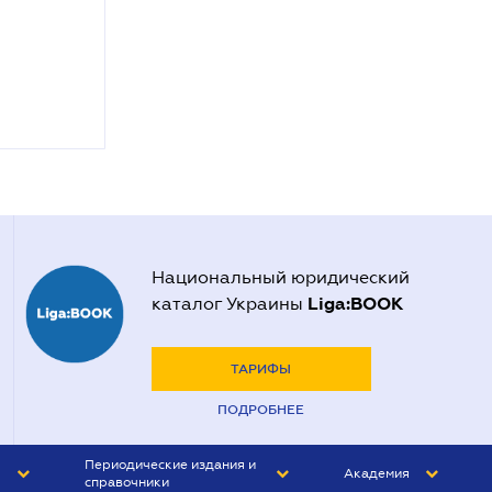
Национальный юридический
Liga:BOOK
каталог Украины
ТАРИФЫ
ПОДРОБНЕЕ
Периодические издания и
Академия
справочники