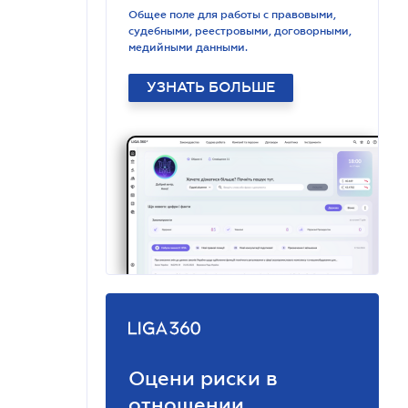
Общее поле для работы с правовыми,
судебными, реестровыми, договорными,
медийными данными.
УЗНАТЬ БОЛЬШЕ
Оцени риски в
отношении