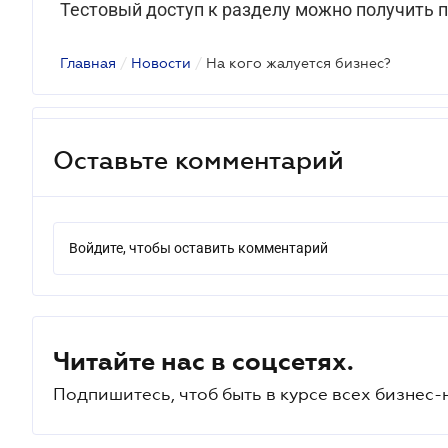
Тестовый доступ к разделу можно получить 
Главная
/
Новости
/
На кого жалуется бизнес?
Оставьте комментарий
Войдите, чтобы оставить комментарий
Читайте нас в соцсетях.
Подпишитесь, чтоб быть в курсе всех бизнес-