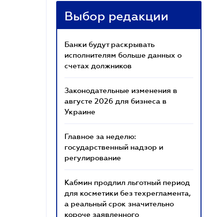
Выбор редакции
Банки будут раскрывать
исполнителям больше данных о
счетах должников
Законодательные изменения в
августе 2026 для бизнеса в
Украине
Главное за неделю:
государственный надзор и
регулирование
Кабмин продлил льготный период
для косметики без техрегламента,
а реальный срок значительно
короче заявленного