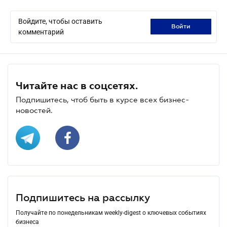
Войдите, чтобы оставить
войти
комментарий
Читайте нас в соцсетях.
Подпишитесь, чтоб быть в курсе всех бизнес-
новостей.
Подпишитесь на рассылку
Получайте по понедельникам weekly-digest о ключевых событиях
бизнеса