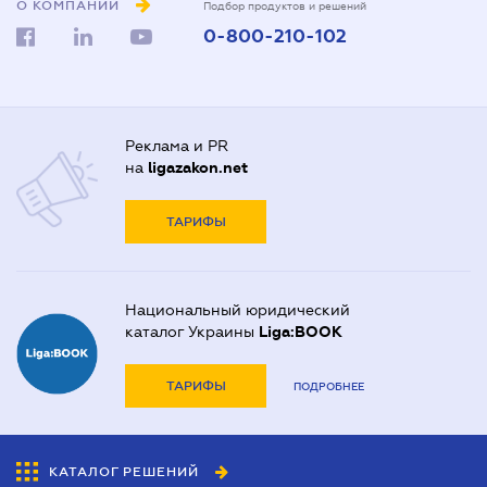
О КОМПАНИИ
Подбор продуктов и решений
0-800-210-102
Реклама и PR
на
ligazakon.net
ТАРИФЫ
Национальный юридический
каталог Украины
Liga:BOOK
ТАРИФЫ
ПОДРОБНЕЕ
КАТАЛОГ РЕШЕНИЙ