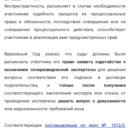
беспристрастность, разъясняет в случае необходимости
участникам судебного процесса их процессуальные
права и обязанности, последствия совершения или не
совершение процессуального действия, способствует
участникам в реализации ими предусмотренных прав.
Верховный Суд указал, что суды должны были
разъяснить ответчику его
право заявить ходатайство о
назначении почерковедческой экспертизы
для решения
вопроса соответствия его подписи в договоре
поручительства, и
только после получения
соответствующего заключения эксперта или отказа от
проведения экспертизы
решать вопрос о доказанности
или недоказанности требований иска.
Соответствующее
постановление по делу № 1512/2-