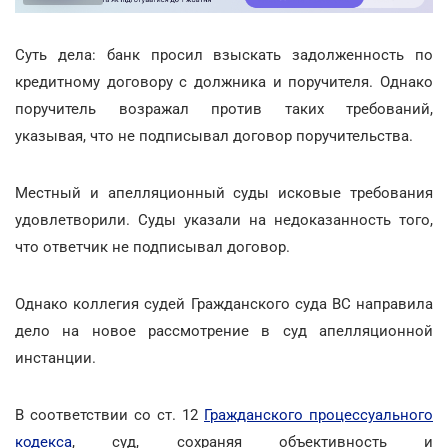
Суть дела: банк просил взыскать задолженность по
кредитному договору с должника и поручителя. Однако
поручитель возражал против таких требований,
указывая, что не подписывал договор поручительства.
Местный и апелляционный суды исковые требования
удовлетворили. Суды указали на недоказанность того,
что ответчик не подписывал договор.
Однако коллегия судей Гражданского суда ВС направила
дело на новое рассмотрение в суд апелляционной
инстанции.
В соответствии со ст. 12
Гражданского процессуального
кодекса
, суд, сохраняя объективность и