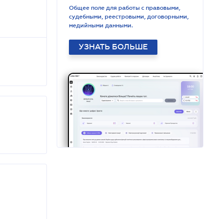
Общее поле для работы с правовыми,
судебными, реестровыми, договорными,
медийными данными.
УЗНАТЬ БОЛЬШЕ