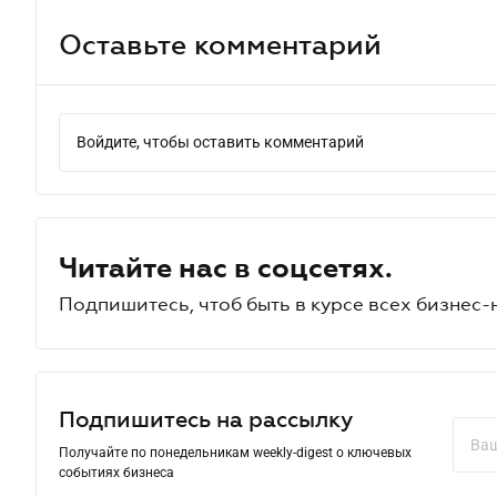
Оставьте комментарий
Войдите, чтобы оставить комментарий
Читайте нас в соцсетях.
Подпишитесь, чтоб быть в курсе всех бизнес-
Подпишитесь на рассылку
Получайте по понедельникам weekly-digest о ключевых
событиях бизнеса