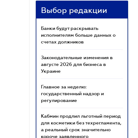
Выбор редакции
Банки будут раскрывать
исполнителям больше данных о
счетах должников
Законодательные изменения в
августе 2026 для бизнеса в
Украине
Главное за неделю:
государственный надзор и
регулирование
Кабмин продлил льготный период
для косметики без техрегламента,
а реальный срок значительно
короче заявленного