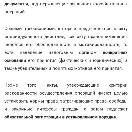
документы
, подтверждающие реальность хозяйственных
операций.
Общими требованиями, которые предъявляются к акту
индивидуального действия, как акту правоприменения,
является его обоснованность и мотивированность, то
есть наведение налоговым органом
конкретных
оснований
его принятия (фактических и юридических), а
также убедительных и понятных мотивов его принятия.
Кроме того, акты, утверждающие критерии
рискованности осуществления операций имеют целью
установить нормы права, затрагивающие права, свободы
и законные интересы граждан, а затем подлежат
обязательной регистрации в установленном порядке
.