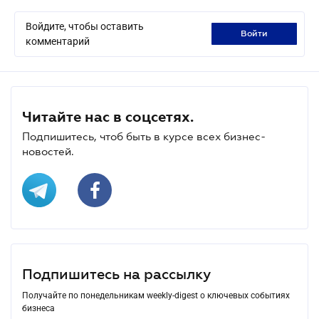
Войдите, чтобы оставить
войти
комментарий
Читайте нас в соцсетях.
Подпишитесь, чтоб быть в курсе всех бизнес-
новостей.
Подпишитесь на рассылку
Получайте по понедельникам weekly-digest о ключевых событиях
бизнеса