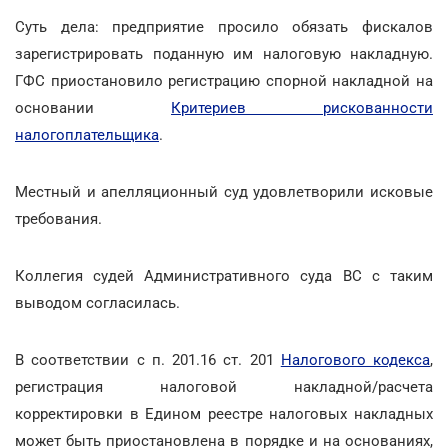
Суть дела: предприятие просило обязать фискалов
зарегистрировать поданную им налоговую накладную.
ГФС приостановило регистрацию спорной накладной на
основании
Критериев рискованности
налогоплательщика
.
Местный и апелляционный суд удовлетворили исковые
требования.
Коллегия судей Административного суда ВС с таким
выводом согласилась.
В соответствии с п. 201.16 ст. 201
Налогового кодекса
,
регистрация налоговой накладной/расчета
корректировки в Едином реестре налоговых накладных
может быть приостановлена в порядке и на основаниях,