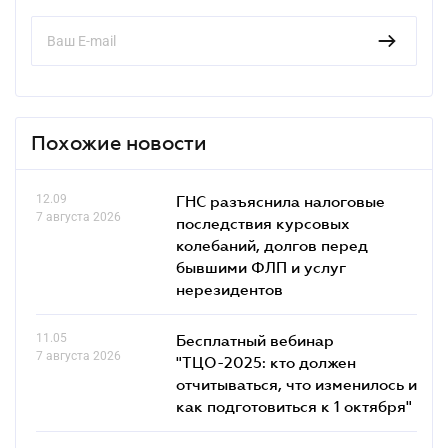
Похожие новости
12.09
ГНС разъяснила налоговые
7 августа 2026
последствия курсовых
колебаний, долгов перед
бывшими ФЛП и услуг
нерезидентов
11.05
Бесплатный вебинар
7 августа 2026
"ТЦО-2025: кто должен
отчитываться, что изменилось и
как подготовиться к 1 октября"