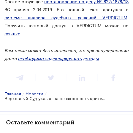
Соответствующее
постановление по делу № 822/1878/18
ВС принял 2.04.2019. Его полный текст доступен в
системе анализа судебных решений VERDICTUM
.
Получить тестовый доступ в VERDICTUM можно по
ссылке
.
Вам также может быть интересно, что при аннулировании
долга
необходимо задекларировать доходы
.
Главная
/
Новости
/
Верховный Суд указал на незаконность критериев блокировки налоговых накладных
Оставьте комментарий