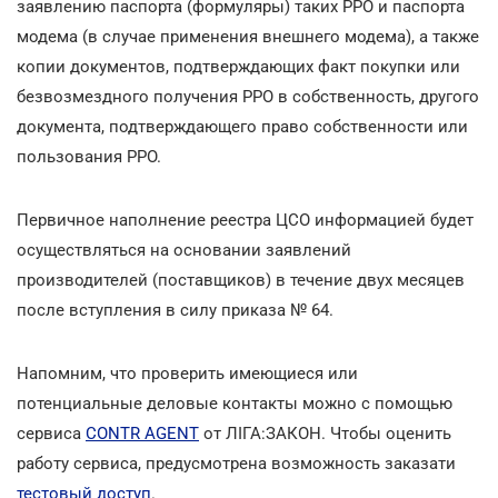
заявлению паспорта (формуляры) таких РРО и паспорта
модема (в случае применения внешнего модема), а также
копии документов, подтверждающих факт покупки или
безвозмездного получения РРО в собственность, другого
документа, подтверждающего право собственности или
пользования РРО.
Первичное наполнение реестра ЦСО информацией будет
осуществляться на основании заявлений
производителей (поставщиков) в течение двух месяцев
после вступления в силу приказа № 64.
Напомним, что проверить имеющиеся или
потенциальные деловые контакты можно с помощью
сервиса
CONTR AGENT
от ЛІГА:ЗАКОН. Чтобы оценить
работу сервиса, предусмотрена возможность заказати
тестовый доступ
.