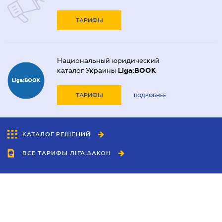
ТАРИФЫ
Национальный юридический
каталог Украины
Liga:BOOK
ТАРИФЫ
ПОДРОБНЕЕ
КАТАЛОГ РЕШЕНИЙ
ВСЕ ТАРИФЫ ЛІГА:ЗАКОН
Сотрудничество
Агенты
Дилеры