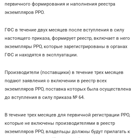
первичного формирования и наполнения реестра
экземпляров РРО.
ГФС в течение двух месяцев после вступления в силу
настоящего приказа, формирует реестр, включает в него
экземпляры РРО, которые зарегистрированы в органах
ГФС и находятся в эксплуатации.
Производители (поставщики) в течение трех месяцев
подают заявления о включении в реестр всех
экземпляров РРО, поставка которых была осуществлена
до вступления в силу приказа № 64.
В течение трех месяцев для первичной регистрации РРО,
которые не включены производителями в реестр
экземпляров РРО, владельцы должны будут прилагать к