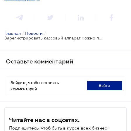
Главная
/
Новости
/
Зарегистрировать кассовый аппарат можно по упрощенной процедуре
Оставьте комментарий
Войдите, чтобы оставить
войти
комментарий
Читайте нас в соцсетях.
Подпишитесь, чтоб быть в курсе всех бизнес-