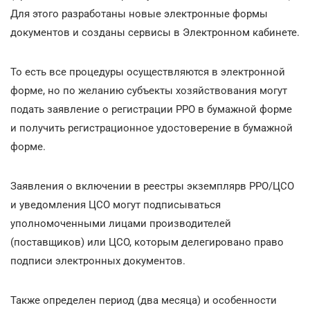
Для этого разработаны новые электронные формы
документов и созданы сервисы в Электронном кабинете.
То есть все процедуры осуществляются в электронной
форме, но по желанию субъекты хозяйствования могут
подать заявление о регистрации РРО в бумажной форме
и получить регистрационное удостоверение в бумажной
форме.
Заявления о включении в реестры экземплярв РРО/ЦСО
и уведомления ЦСО могут подписываться
уполномоченными лицами производителей
(поставщиков) или ЦСО, которым делегировано право
подписи электронных документов.
Также определен период (два месяца) и особенности