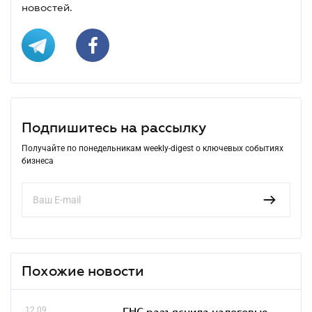
новостей.
Подпишитесь на рассылку
Получайте по понедельникам weekly-digest о ключевых событиях
бизнеса
Похожие новости
12.09
ГНС разъяснила налоговые