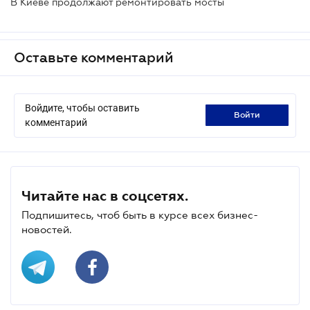
В Киеве продолжают ремонтировать мосты
Оставьте комментарий
Войдите, чтобы оставить
войти
комментарий
Читайте нас в соцсетях.
Подпишитесь, чтоб быть в курсе всех бизнес-
новостей.