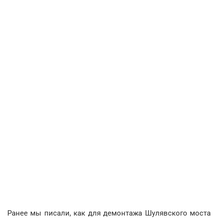
Ранее мы писали, как для демонтажа Шулявского моста