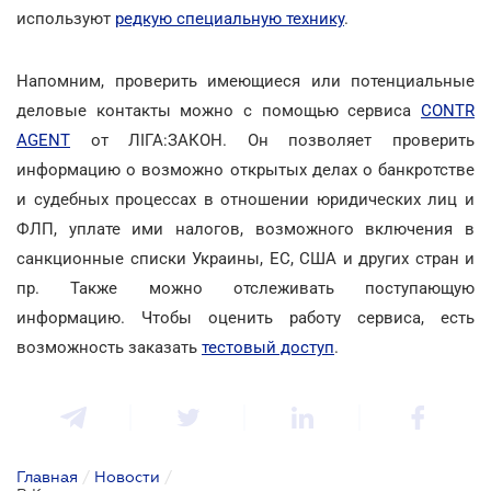
используют
редкую специальную технику
.
Напомним, проверить имеющиеся или потенциальные
деловые контакты можно с помощью сервиса
CONTR
AGENT
от ЛІГА:ЗАКОН. Он позволяет проверить
информацию о возможно открытых делах о банкротстве
и судебных процессах в отношении юридических лиц и
ФЛП, уплате ими налогов, возможного включения в
санкционные списки Украины, ЕС, США и других стран и
пр. Также можно отслеживать поступающую
информацию. Чтобы оценить работу сервиса, есть
возможность заказать
тестовый доступ
.
Главная
/
Новости
/