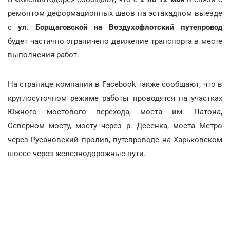
ремонтом деформационных швов на эстакадном выезде
с
ул. Борщаговской на Воздухофлотский путепровод
будет частично ограничено движение транспорта в месте
выполнения работ.
На странице компании в Facebook также сообщают, что в
круглосуточном режиме работы проводятся на участках
Южного мостового перехода, моста им. Патона,
Северном мосту, мосту через р. Десенка, моста Метро
через Русановский пролив, путепроводе на Харьковском
шоссе через железнодорожные пути.