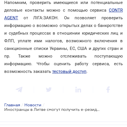
Напомним, проверить имеющиеся или потенциальные
деловые контакты можно с помощью сервиса
CONTR
AGENT
от ЛІГА:ЗАКОН. Он позволяет проверить
информацию о возможно открытых делах о банкротстве
и судебных процессах в отношении юридических лиц и
ФЛП, уплате ими налогов, возможного включения в
санкционные списки Украины, ЕС, США и других стран и
пр. Также можно отслеживать поступающую
информацию. Чтобы оценить работу сервиса, есть
возможность заказать
тестовый доступ
.
Главная
/
Новости
/
Иностранцы в Литве смогут получить е-резидентство