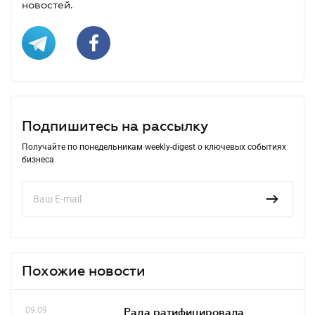
новостей.
Подпишитесь на рассылку
Получайте по понедельникам weekly-digest о ключевых событиях
бизнеса
Похожие новости
09.09
Рада ратифицировала