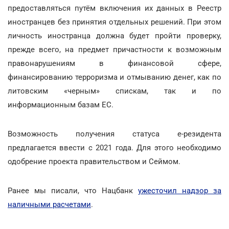
предоставляться путём включения их данных в Реестр
иностранцев без принятия отдельных решений. При этом
личность иностранца должна будет пройти проверку,
прежде всего, на предмет причастности к возможным
правонарушениям в финансовой сфере,
финансированию терроризма и отмыванию денег, как по
литовским «черным» спискам, так и по
информационным базам ЕС.
Возможность получения статуса е-резидента
предлагается ввести с 2021 года. Для этого необходимо
одобрение проекта правительством и Сеймом.
Ранее мы писали, что Нацбанк
ужесточил надзор за
наличными расчетами
.