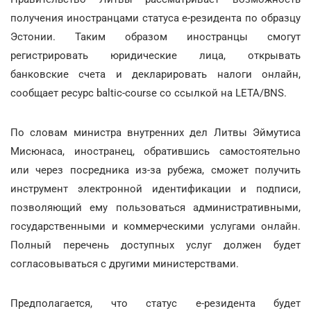
получения иностранцами статуса е-резидента по образцу
Эстонии. Таким образом иностранцы смогут
регистрировать юридические лица, открывать
банковские счета и декларировать налоги онлайн,
сообщает ресурс baltic-course со ссылкой на LETA/BNS.
По словам министра внутренних дел Литвы Эймутиса
Мисюнаса, иностранец, обратившись самостоятельно
или через посредника из-за рубежа, сможет получить
инструмент электронной идентификации и подписи,
позволяющий ему пользоваться административными,
государственными и коммерческими услугами онлайн.
Полный перечень доступных услуг должен будет
согласовываться с другими министерствами.
Предполагается, что статус е-резидента будет