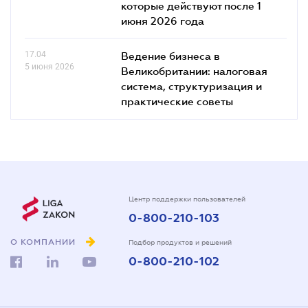
которые действуют после 1
июня 2026 года
17.04
Ведение бизнеса в
5 июня 2026
Великобритании: налоговая
система, структуризация и
практические советы
Центр поддержки пользователей
0-800-210-103
О КОМПАНИИ
Подбор продуктов и решений
0-800-210-102