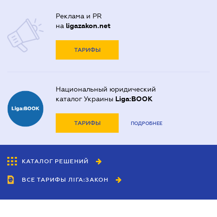
Реклама и PR
на
ligazakon.net
ТАРИФЫ
Национальный юридический
каталог Украины
Liga:BOOK
ТАРИФЫ
ПОДРОБНЕЕ
КАТАЛОГ РЕШЕНИЙ
ВСЕ ТАРИФЫ ЛІГА:ЗАКОН
Сотрудничество