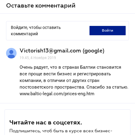
Оставьте комментарий
Войдите, чтобы оставить
войти
комментарий
Victorish13@gmail.com (google)
19.45, 4 Ноября 2019
Очень радует, что в странах Балтии становится
все проще вести бизнес и регистрировать
компании, в отличии от других стран
постсоветского пространства. Спасибо за статью.
www.baltic-legal.com/prices-eng.htm
Читайте нас в соцсетях.
Подпишитесь, чтоб быть в курсе всех бизнес-